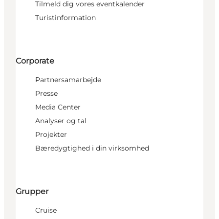
Tilmeld dig vores eventkalender
Turistinformation
Corporate
Partnersamarbejde
Presse
Media Center
Analyser og tal
Projekter
Bæredygtighed i din virksomhed
Grupper
Cruise