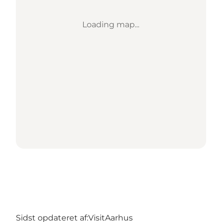
Loading map...
Sidst opdateret af:
VisitAarhus