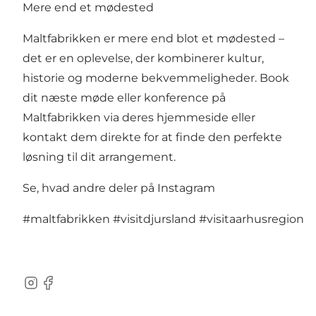
Mere end et mødested
Maltfabrikken er mere end blot et mødested –
det er en oplevelse, der kombinerer kultur,
historie og moderne bekvemmeligheder. Book
dit næste møde eller konference på
Maltfabrikken via deres hjemmeside eller
kontakt dem direkte for at finde den perfekte
løsning til dit arrangement.
Se, hvad andre deler på Instagram
#maltfabrikken
#visitdjursland
#visitaarhusregion
Instagram
Facebook