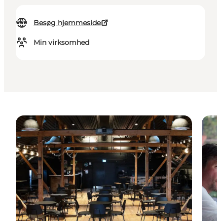
Besøg hjemmeside
Min virksomhed