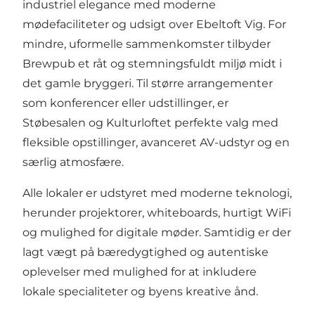
industriel elegance med moderne
mødefaciliteter og udsigt over Ebeltoft Vig. For
mindre, uformelle sammenkomster tilbyder
Brewpub et råt og stemningsfuldt miljø midt i
det gamle bryggeri. Til større arrangementer
som konferencer eller udstillinger, er
Støbesalen og Kulturloftet perfekte valg med
fleksible opstillinger, avanceret AV-udstyr og en
særlig atmosfære.
Alle lokaler er udstyret med moderne teknologi,
herunder projektorer, whiteboards, hurtigt WiFi
og mulighed for digitale møder. Samtidig er der
lagt vægt på bæredygtighed og autentiske
oplevelser med mulighed for at inkludere
lokale specialiteter og byens kreative ånd.