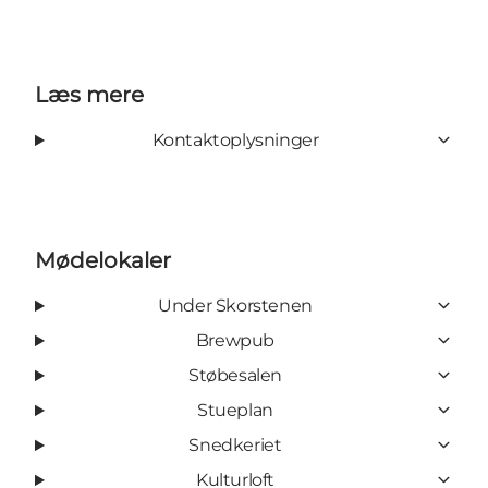
Læs mere
Kontaktoplysninger
Mødelokaler
Under Skorstenen
Brewpub
Støbesalen
Stueplan
Snedkeriet
Kulturloft