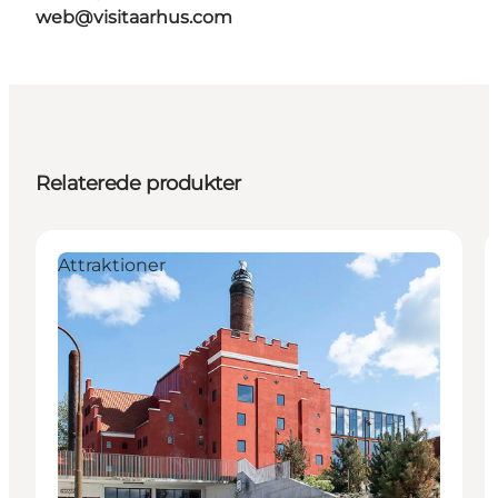
web@visitaarhus.com
Relaterede produkter
Attraktioner