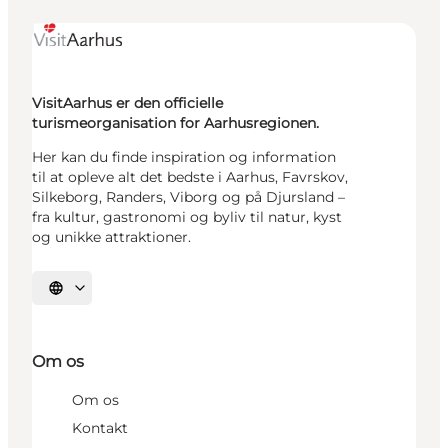
VisitAarhus er den officielle
turismeorganisation for Aarhusregionen.
Her kan du finde inspiration og information
til at opleve alt det bedste i Aarhus, Favrskov,
Silkeborg, Randers, Viborg og på Djursland –
fra kultur, gastronomi og byliv til natur, kyst
og unikke attraktioner.
Vælg sprog
Om os
Om os
Kontakt