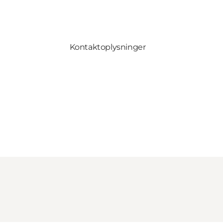
Kontaktoplysninger