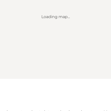
Loading map...