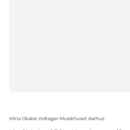
Mina Okabe indtager Musikhuset Aarhus