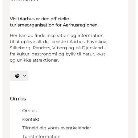
VisitAarhus er den officielle
turismeorganisation for Aarhusregionen.
Her kan du finde inspiration og information
til at opleve alt det bedste i Aarhus, Favrskov,
Silkeborg, Randers, Viborg og på Djursland –
fra kultur, gastronomi og byliv til natur, kyst
og unikke attraktioner.
Vælg sprog
Om os
Om os
Kontakt
Tilmeld dig vores eventkalender
Turistinformation