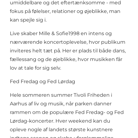
umiddelbare og det eftertænksomme - med
fokus på følelser, relationer og øjeblikke, man
kan spejle sig i.
Live skaber Mille & Sofie1998 en intens og
nærværende koncertoplevelse, hvor publikum
inviteres helt tæt på. Her er plads til både dans,
fællessang og de øjeblikke, hvor musikken får
lov at tale for sig selv.
Fed Fredag og Fed Lørdag
Hele sommeren summer Tivoli Friheden i
Aarhus af liv og musik, når parken danner
rammen om de populære Fed Fredag- og Fed
Lørdag-koncerter. Hver weekend kan du
opleve nogle af landets største kunstnere