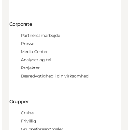
Corporate
Partnersamarbejde
Presse
Media Center
Analyser og tal
Projekter
Bæredygtighed i din virksomhed
Grupper
Cruise
Frivillig
Gruppeforespørgsler