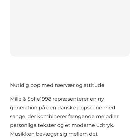
Nutidig pop med nærvær og attitude
Mille & Sofie1998 repræsenterer en ny
generation på den danske popscene med
sange, der kombinerer fængende melodier,
personlige tekster og et moderne udtryk.
Musikken bevæger sig mellem det