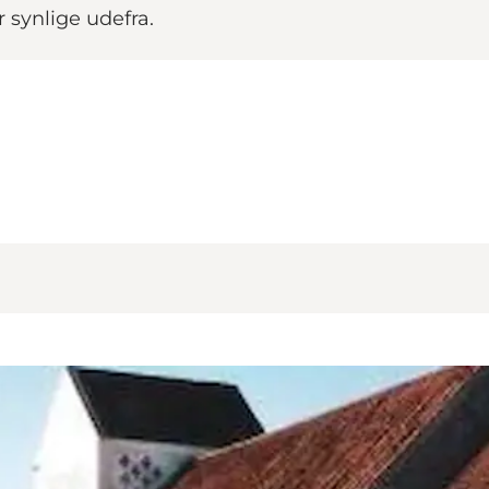
 synlige udefra.