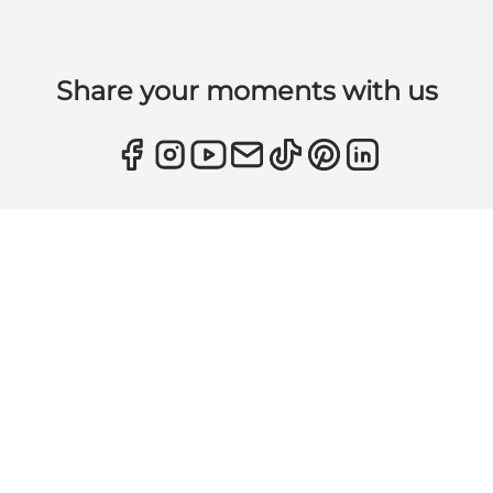
Share your moments with us