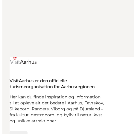
VisitAarhus er den officielle
turismeorganisation for Aarhusregionen.
Her kan du finde inspiration og information
til at opleve alt det bedste i Aarhus, Favrskov,
Silkeborg, Randers, Viborg og på Djursland –
fra kultur, gastronomi og byliv til natur, kyst
og unikke attraktioner.