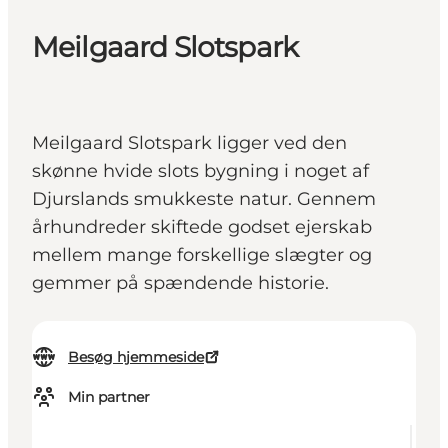
Meilgaard Slotspark
Meilgaard Slotspark ligger ved den
skønne hvide slots bygning i noget af
Djurslands smukkeste natur. Gennem
århundreder skiftede godset ejerskab
mellem mange forskellige slægter og
gemmer på spændende historie.
Besøg hjemmeside
Min partner