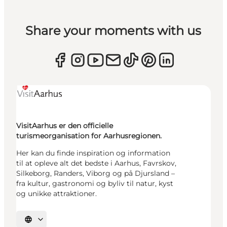
Share your moments with us
VisitAarhus er den officielle
turismeorganisation for Aarhusregionen.
Her kan du finde inspiration og information
til at opleve alt det bedste i Aarhus, Favrskov,
Silkeborg, Randers, Viborg og på Djursland –
fra kultur, gastronomi og byliv til natur, kyst
og unikke attraktioner.
Vælg sprog