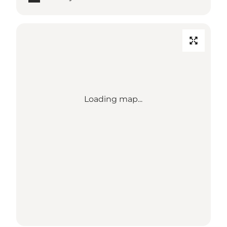
Loading map...