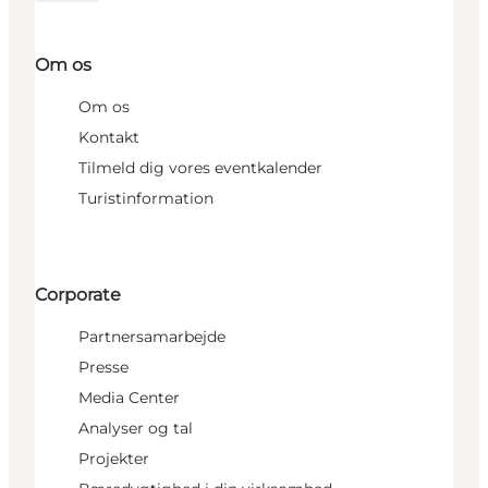
Om os
Om os
Kontakt
Tilmeld dig vores eventkalender
Turistinformation
Corporate
Partnersamarbejde
Presse
Media Center
Analyser og tal
Projekter