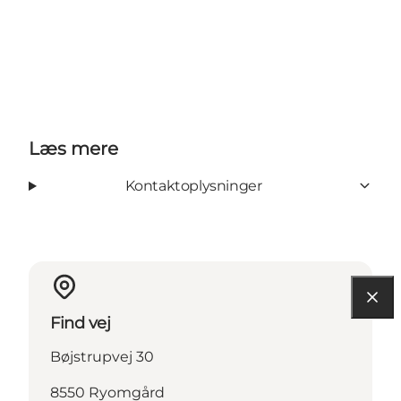
Læs mere
Kontaktoplysninger
Find vej
Bøjstrupvej 30
8550 Ryomgård