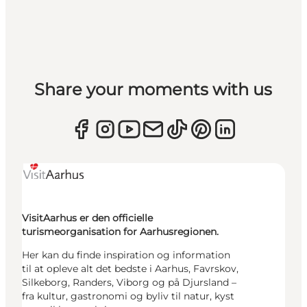
Share your moments with us
VisitAarhus er den officielle
turismeorganisation for Aarhusregionen.
Her kan du finde inspiration og information
til at opleve alt det bedste i Aarhus, Favrskov,
Silkeborg, Randers, Viborg og på Djursland –
fra kultur, gastronomi og byliv til natur, kyst