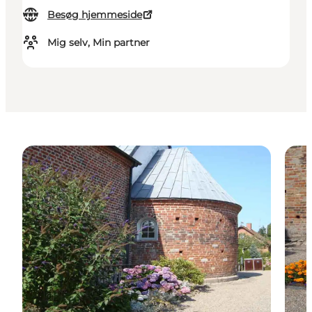
Besøg hjemmeside
Mig selv, Min partner