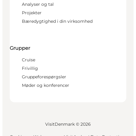
Analyser og tal
Projekter
Bæredygtighed i din virksomhed
Grupper
Cruise
Frivillig
Gruppeforespørgsler
Møder og konferencer
VisitDenmark ©
2026