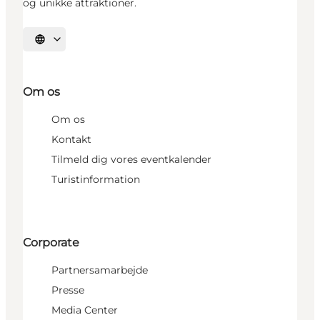
og unikke attraktioner.
Vælg sprog
Om os
Om os
Kontakt
Tilmeld dig vores eventkalender
Turistinformation
Corporate
Partnersamarbejde
Presse
Media Center