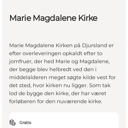
Marie Magdalene Kirke
Marie Magdalene Kirken på Djursland er
efter overleveringen opkaldt efter to
jomfruer, der hed Marie og Magdalene,
der begge blev helbredt ved den i
middelalderen meget søgte kilde vest for
det sted, hvor kirken nu ligger. Som tak
lod de bygge den kirke, der har været
forløberen for den nuværende kirke.
Gratis