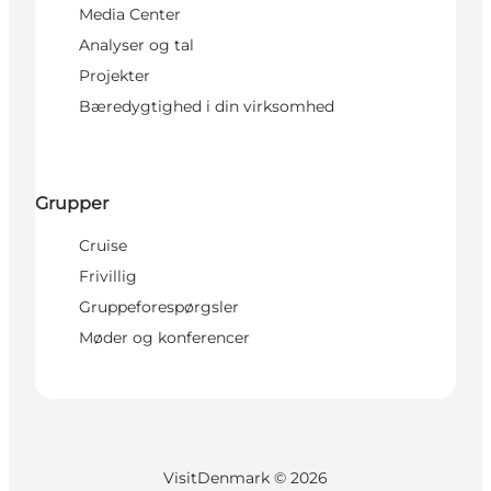
Media Center
Analyser og tal
Projekter
Bæredygtighed i din virksomhed
Grupper
Cruise
Frivillig
Gruppeforespørgsler
Møder og konferencer
VisitDenmark ©
2026