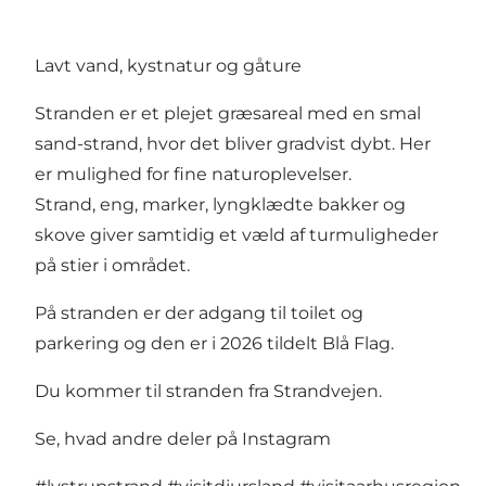
Lavt vand, kystnatur og gåture
Stranden er et plejet græsareal med en smal
sand-strand, hvor det bliver gradvist dybt. Her
er mulighed for fine naturoplevelser.
Strand, eng, marker, lyngklædte bakker og
skove giver samtidig et væld af turmuligheder
på stier i området.
På stranden er der adgang til toilet og
parkering og den er i 2026 tildelt Blå Flag.
Du kommer til stranden fra Strandvejen.
Se, hvad andre deler på Instagram