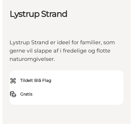
Lystrup Strand
Lystrup Strand er ideel for familier, som
gerne vil slappe af i fredelige og flotte
naturomgivelser.
⌘
Tildelt Blå Flag
Gratis