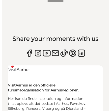
Share your moments with us
VisitAarhus er den officielle
turismeorganisation for Aarhusregionen.
Her kan du finde inspiration og information
til at opleve alt det bedste i Aarhus, Favrskov,
Silkeborg, Randers, Viborg og på Djursland –