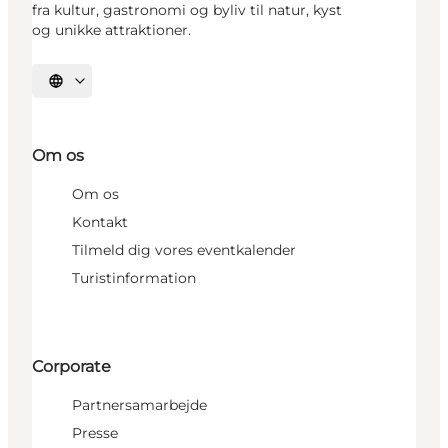
fra kultur, gastronomi og byliv til natur, kyst
og unikke attraktioner.
Vælg sprog
Om os
Om os
Kontakt
Tilmeld dig vores eventkalender
Turistinformation
Corporate
Partnersamarbejde
Presse