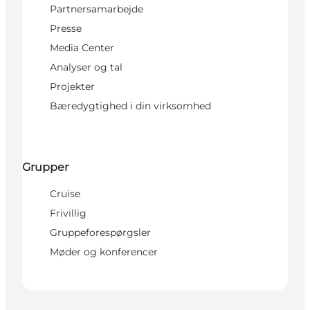
Partnersamarbejde
Presse
Media Center
Analyser og tal
Projekter
Bæredygtighed i din virksomhed
Grupper
Cruise
Frivillig
Gruppeforespørgsler
Møder og konferencer