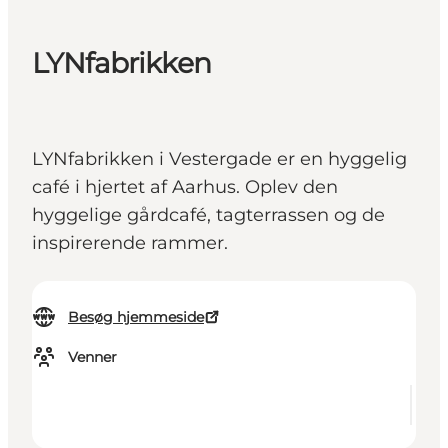
LYNfabrikken
LYNfabrikken i Vestergade er en hyggelig
café i hjertet af Aarhus. Oplev den
hyggelige gårdcafé, tagterrassen og de
inspirerende rammer.
Besøg hjemmeside
Venner