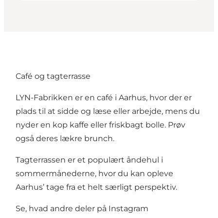
Café og tagterrasse
LYN-Fabrikken er en café i Aarhus, hvor der er
plads til at sidde og læse eller arbejde, mens du
nyder en kop kaffe eller friskbagt bolle. Prøv
også deres lækre brunch.
Tagterrassen er et populært åndehul i
sommermånederne, hvor du kan opleve
Aarhus’ tage fra et helt særligt perspektiv.
Se, hvad andre deler på Instagram