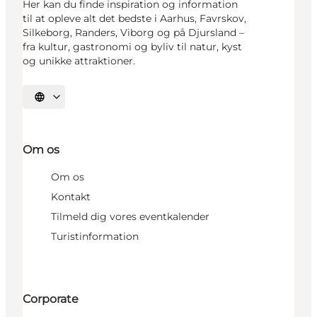
Her kan du finde inspiration og information
til at opleve alt det bedste i Aarhus, Favrskov,
Silkeborg, Randers, Viborg og på Djursland –
fra kultur, gastronomi og byliv til natur, kyst
og unikke attraktioner.
Vælg sprog
Om os
Om os
Kontakt
Tilmeld dig vores eventkalender
Turistinformation
Corporate