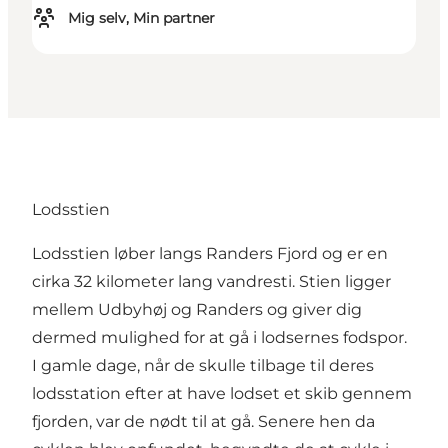
Mig selv, Min partner
Lodsstien
Lodsstien løber langs Randers Fjord og er en
cirka 32 kilometer lang vandresti. Stien ligger
mellem Udbyhøj og Randers og giver dig
dermed mulighed for at gå i lodsernes fodspor.
I gamle dage, når de skulle tilbage til deres
lodsstation efter at have lodset et skib gennem
fjorden, var de nødt til at gå. Senere hen da