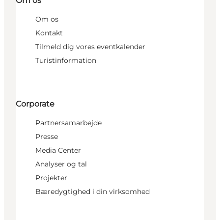
Om os
Om os
Kontakt
Tilmeld dig vores eventkalender
Turistinformation
Corporate
Partnersamarbejde
Presse
Media Center
Analyser og tal
Projekter
Bæredygtighed i din virksomhed