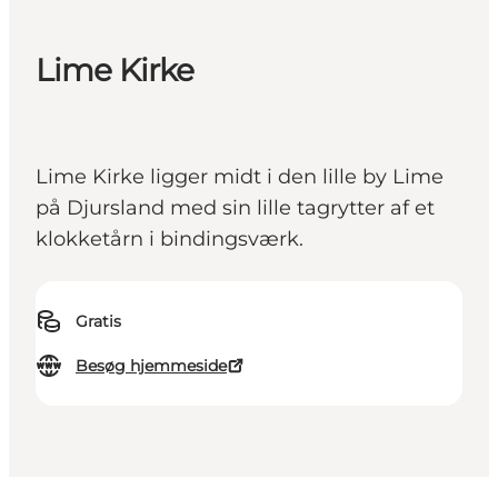
Lime Kirke
Lime Kirke ligger midt i den lille by Lime
på Djursland med sin lille tagrytter af et
klokketårn i bindingsværk.
Gratis
Besøg hjemmeside