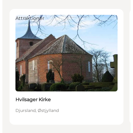
Attraktioner
Hvilsager Kirke
Djursland, Østjylland