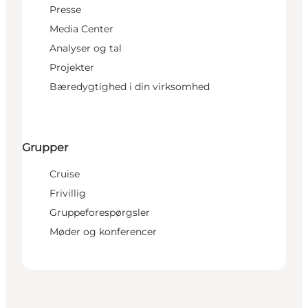
Presse
Media Center
Analyser og tal
Projekter
Bæredygtighed i din virksomhed
Grupper
Cruise
Frivillig
Gruppeforespørgsler
Møder og konferencer