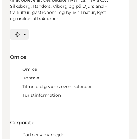
Silkeborg, Randers, Viborg og på Djursland –
fra kultur, gastronomi og byliv til natur, kyst
og unikke attraktioner.
Vælg sprog
Om os
Om os
Kontakt
Tilmeld dig vores eventkalender
Turistinformation
Corporate
Partnersamarbejde