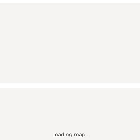
Loading map...