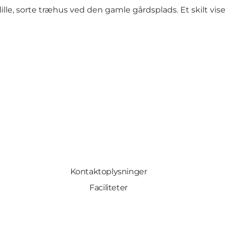
lille, sorte træhus ved den gamle gårdsplads. Et skilt vise
Kontaktoplysninger
Faciliteter