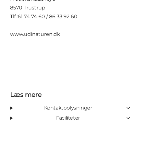
8570 Trustrup
Tlf.:61 74 74 60 / 86 33 92 60
www.udinaturen.dk
Læs mere
Kontaktoplysninger
Faciliteter