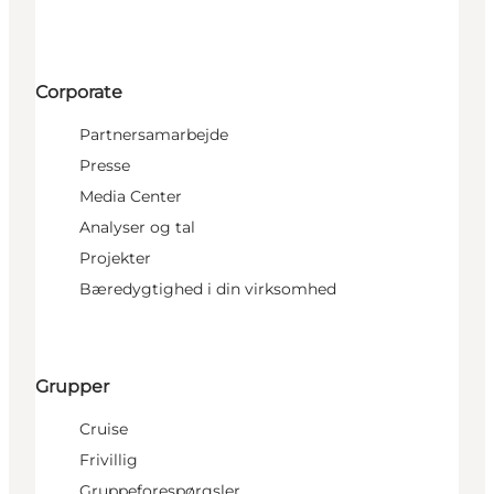
Corporate
Partnersamarbejde
Presse
Media Center
Analyser og tal
Projekter
Bæredygtighed i din virksomhed
Grupper
Cruise
Frivillig
Gruppeforespørgsler