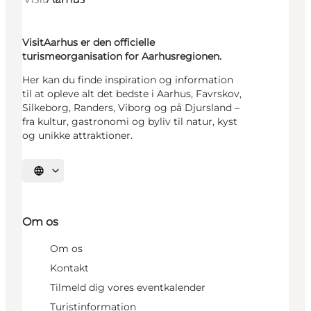
VisitAarhus er den officielle
turismeorganisation for Aarhusregionen.
Her kan du finde inspiration og information
til at opleve alt det bedste i Aarhus, Favrskov,
Silkeborg, Randers, Viborg og på Djursland –
fra kultur, gastronomi og byliv til natur, kyst
og unikke attraktioner.
Vælg sprog
Om os
Om os
Kontakt
Tilmeld dig vores eventkalender
Turistinformation