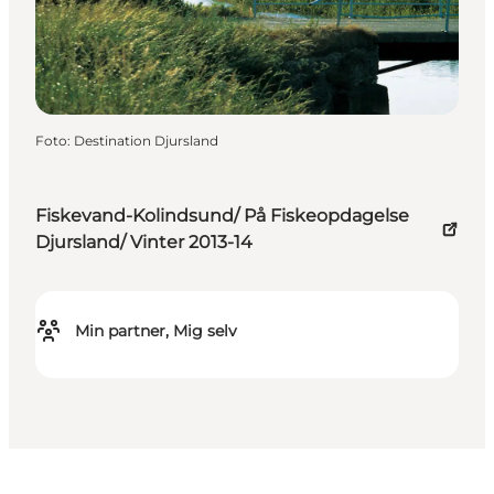
Foto
:
Destination Djursland
Fiskevand-Kolindsund/ På Fiskeopdagelse
Djursland/ Vinter 2013-14
Min partner, Mig selv