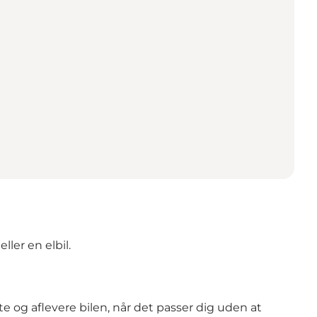
ller en elbil.
og aflevere bilen, når det passer dig uden at