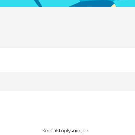
Kontaktoplysninger