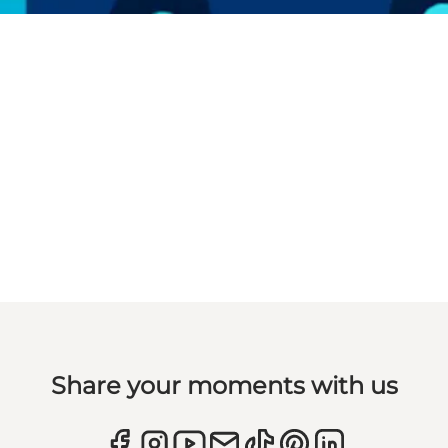
Share your moments with us