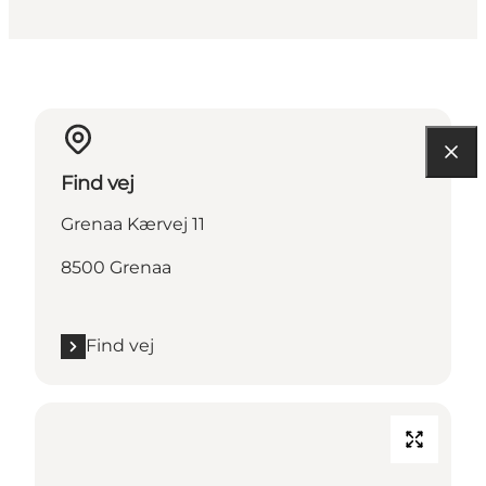
Find vej
Grenaa Kærvej 11
8500 Grenaa
Find vej