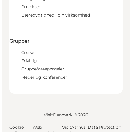
Projekter
Bæredygtighed i din virksomhed
Grupper
Cruise
Frivillig
Gruppeforespørgsler
Møder og konferencer
VisitDenmark ©
2026
Cookie
Web
VisitAarhus' Data Protection