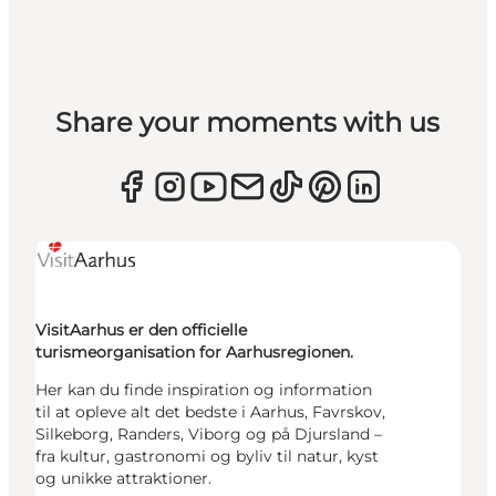
Share your moments with us
VisitAarhus er den officielle
turismeorganisation for Aarhusregionen.
Her kan du finde inspiration og information
til at opleve alt det bedste i Aarhus, Favrskov,
Silkeborg, Randers, Viborg og på Djursland –
fra kultur, gastronomi og byliv til natur, kyst
og unikke attraktioner.