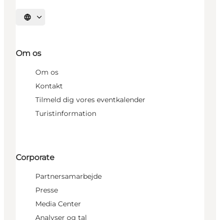
Vælg sprog
Om os
Om os
Kontakt
Tilmeld dig vores eventkalender
Turistinformation
Corporate
Partnersamarbejde
Presse
Media Center
Analyser og tal