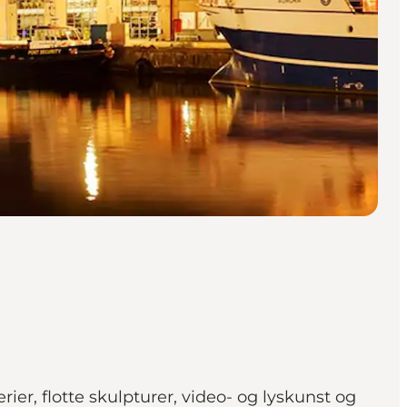
r, flotte skulpturer, video- og lyskunst og