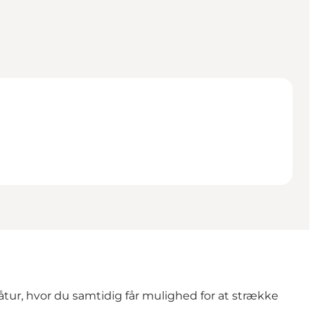
åtur, hvor du samtidig får mulighed for at strække