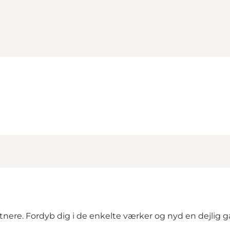
tnere. Fordyb dig i de enkelte værker og nyd en dejlig g