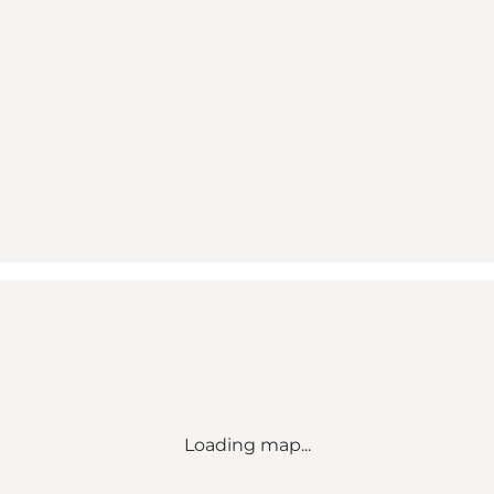
Loading map...