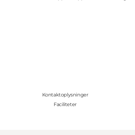
Kontaktoplysninger
Faciliteter