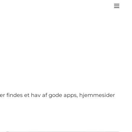
g der findes et hav af gode apps, hjemmesider