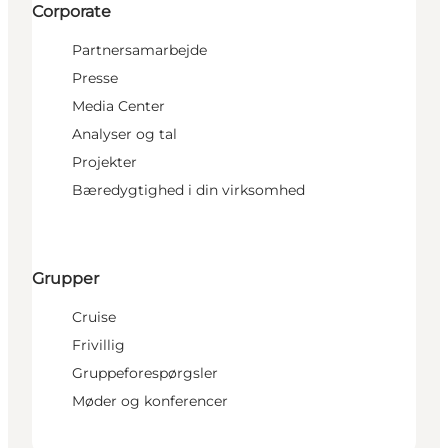
Corporate
Partnersamarbejde
Presse
Media Center
Analyser og tal
Projekter
Bæredygtighed i din virksomhed
Grupper
Cruise
Frivillig
Gruppeforespørgsler
Møder og konferencer