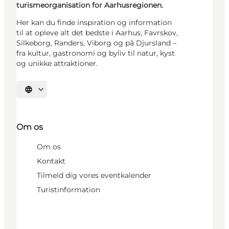
turismeorganisation for Aarhusregionen.
Her kan du finde inspiration og information
til at opleve alt det bedste i Aarhus, Favrskov,
Silkeborg, Randers, Viborg og på Djursland –
fra kultur, gastronomi og byliv til natur, kyst
og unikke attraktioner.
Vælg sprog
Om os
Om os
Kontakt
Tilmeld dig vores eventkalender
Turistinformation