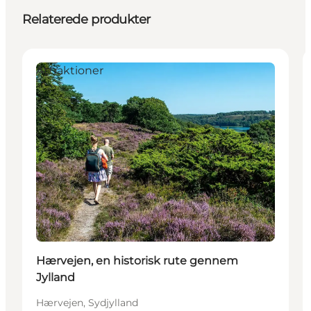
Relaterede produkter
Attraktioner
Hærvejen, en historisk rute gennem
Jylland
Hærvejen, Sydjylland