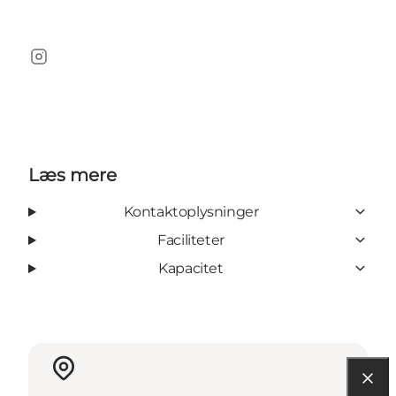
Instagram
Læs mere
Kontaktoplysninger
Faciliteter
Kapacitet