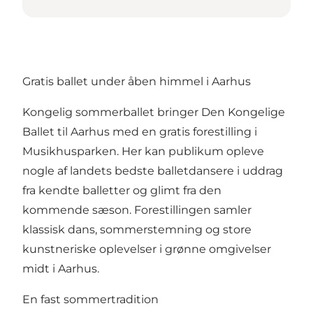
Gratis ballet under åben himmel i Aarhus
Kongelig sommerballet bringer Den Kongelige
Ballet til Aarhus med en gratis forestilling i
Musikhusparken. Her kan publikum opleve
nogle af landets bedste balletdansere i uddrag
fra kendte balletter og glimt fra den
kommende sæson. Forestillingen samler
klassisk dans, sommerstemning og store
kunstneriske oplevelser i grønne omgivelser
midt i Aarhus.
En fast sommertradition