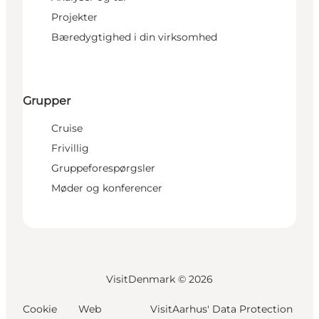
Projekter
Bæredygtighed i din virksomhed
Grupper
Cruise
Frivillig
Gruppeforespørgsler
Møder og konferencer
VisitDenmark ©
2026
Cookie
Web
VisitAarhus' Data Protection