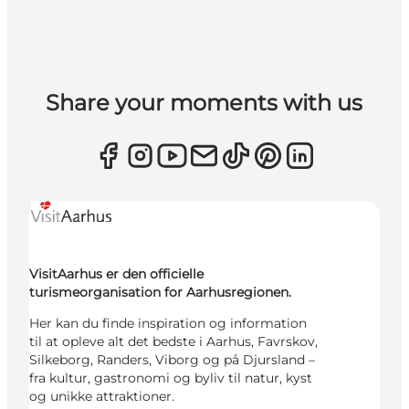
Share your moments with us
VisitAarhus er den officielle
turismeorganisation for Aarhusregionen.
Her kan du finde inspiration og information
til at opleve alt det bedste i Aarhus, Favrskov,
Silkeborg, Randers, Viborg og på Djursland –
fra kultur, gastronomi og byliv til natur, kyst
og unikke attraktioner.