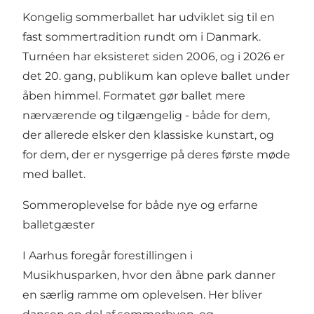
Kongelig sommerballet har udviklet sig til en
fast sommertradition rundt om i Danmark.
Turnéen har eksisteret siden 2006, og i 2026 er
det 20. gang, publikum kan opleve ballet under
åben himmel. Formatet gør ballet mere
nærværende og tilgængelig - både for dem,
der allerede elsker den klassiske kunstart, og
for dem, der er nysgerrige på deres første møde
med ballet.
Sommeroplevelse for både nye og erfarne
balletgæster
I Aarhus foregår forestillingen i
Musikhusparken, hvor den åbne park danner
en særlig ramme om oplevelsen. Her bliver