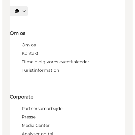
Vælg sprog
Om os
Om os
Kontakt
Tilmeld dig vores eventkalender
Turistinformation
Corporate
Partnersamarbejde
Presse
Media Center
Analyser og tal