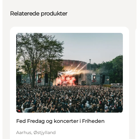
Relaterede produkter
Begivenheder
Fed Fredag og koncerter i Friheden
Aarhus, Østjylland