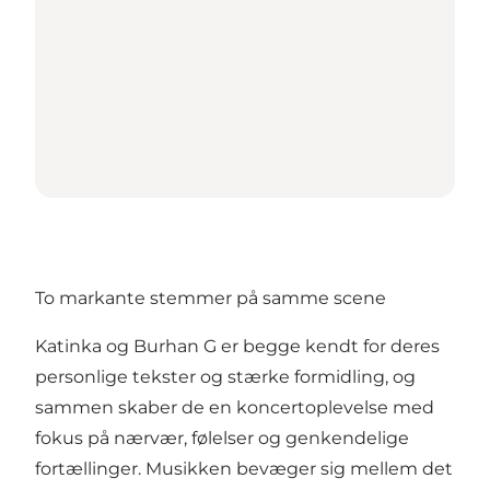
To markante stemmer på samme scene
Katinka og Burhan G er begge kendt for deres
personlige tekster og stærke formidling, og
sammen skaber de en koncertoplevelse med
fokus på nærvær, følelser og genkendelige
fortællinger. Musikken bevæger sig mellem det