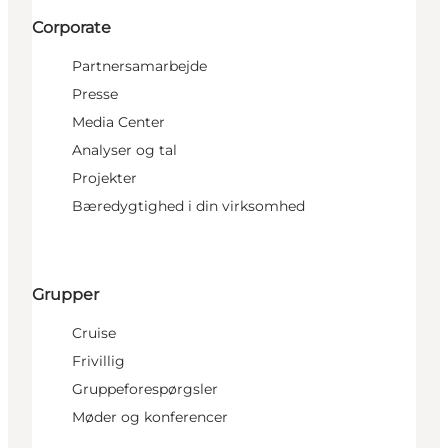
Corporate
Partnersamarbejde
Presse
Media Center
Analyser og tal
Projekter
Bæredygtighed i din virksomhed
Grupper
Cruise
Frivillig
Gruppeforespørgsler
Møder og konferencer