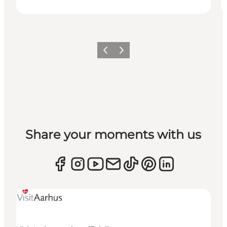
Forrige
Næste
Share your moments with us