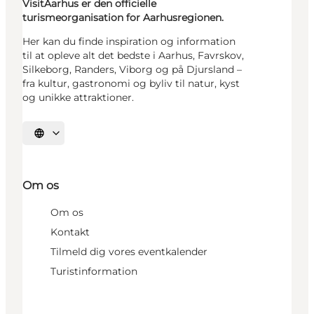
VisitAarhus er den officielle
turismeorganisation for Aarhusregionen.
Her kan du finde inspiration og information
til at opleve alt det bedste i Aarhus, Favrskov,
Silkeborg, Randers, Viborg og på Djursland –
fra kultur, gastronomi og byliv til natur, kyst
og unikke attraktioner.
Vælg sprog
Om os
Om os
Kontakt
Tilmeld dig vores eventkalender
Turistinformation