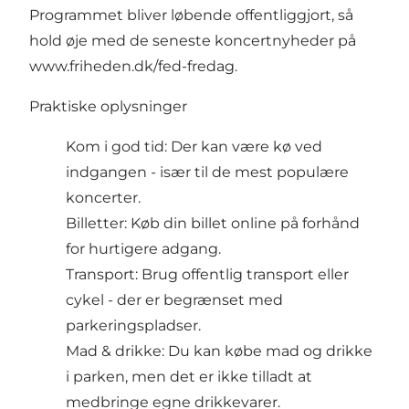
Programmet bliver løbende offentliggjort, så
hold øje med de seneste koncertnyheder på
www.friheden.dk/fed-fredag
.
Praktiske oplysninger
Kom i god tid: Der kan være kø ved
indgangen - især til de mest populære
koncerter.
Billetter: Køb din billet online på forhånd
for hurtigere adgang.
Transport: Brug offentlig transport eller
cykel - der er begrænset med
parkeringspladser.
Mad & drikke: Du kan købe mad og drikke
i parken, men det er ikke tilladt at
medbringe egne drikkevarer.