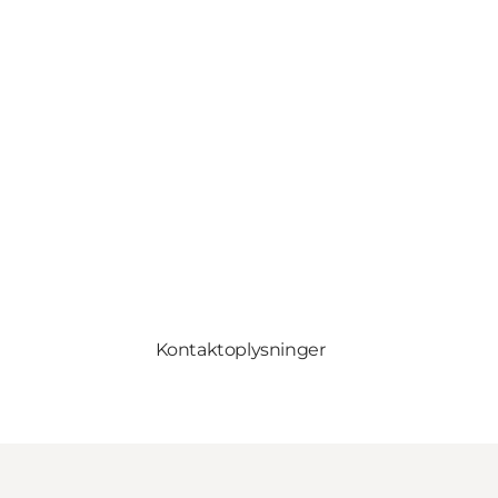
Kontaktoplysninger