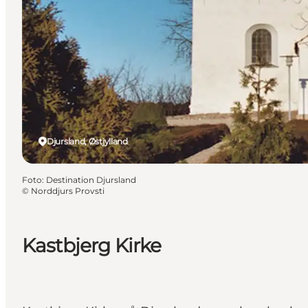
Djursland, Østjylland
Foto
:
Destination Djursland
©
Norddjurs Provsti
Kastbjerg Kirke