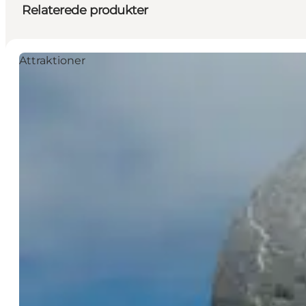
Relaterede produkter
Attraktioner