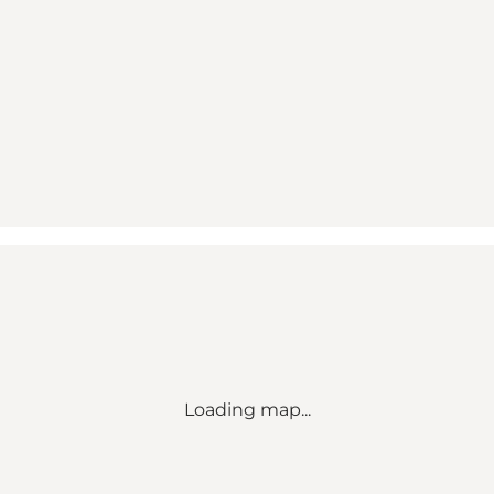
Loading map...