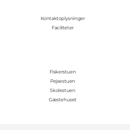
Kontaktoplysninger
Faciliteter
Fiskerstuen
Pejsestuen
Skolestuen
Gæstehuset