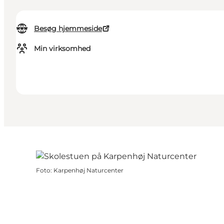
Besøg hjemmeside
Min virksomhed
Foto
:
Karpenhøj Naturcenter