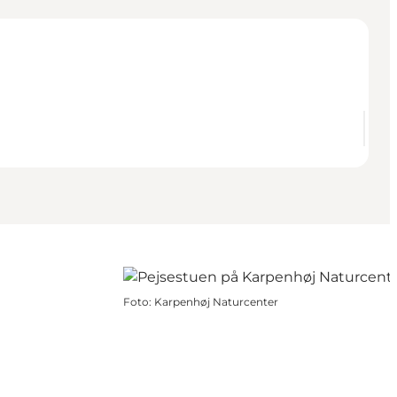
Foto
:
Karpenhøj Naturcenter