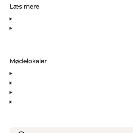
Læs mere
Mødelokaler