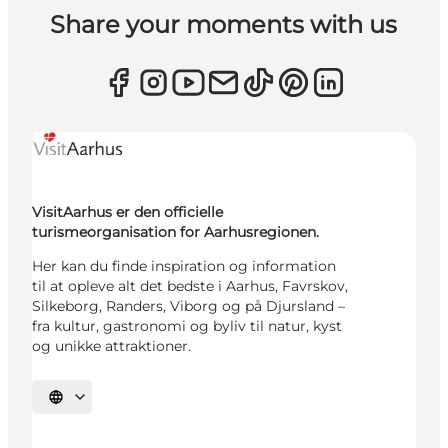
Share your moments with us
VisitAarhus er den officielle
turismeorganisation for Aarhusregionen.
Her kan du finde inspiration og information
til at opleve alt det bedste i Aarhus, Favrskov,
Silkeborg, Randers, Viborg og på Djursland –
fra kultur, gastronomi og byliv til natur, kyst
og unikke attraktioner.
Vælg sprog