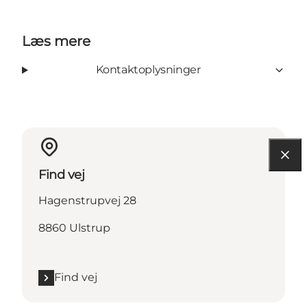
Læs mere
Kontaktoplysninger
Find vej
Hagenstrupvej 28
8860 Ulstrup
Find vej