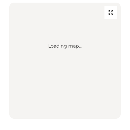
Loading map...