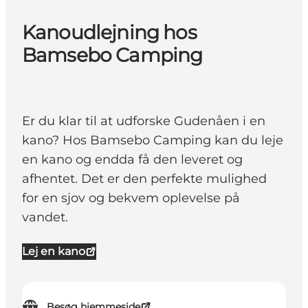
Kanoudlejning hos
Bamsebo Camping
Er du klar til at udforske Gudenåen i en
kano? Hos Bamsebo Camping kan du leje
en kano og endda få den leveret og
afhentet. Det er den perfekte mulighed
for en sjov og bekvem oplevelse på
vandet.
Lej en kano
Besøg hjemmeside