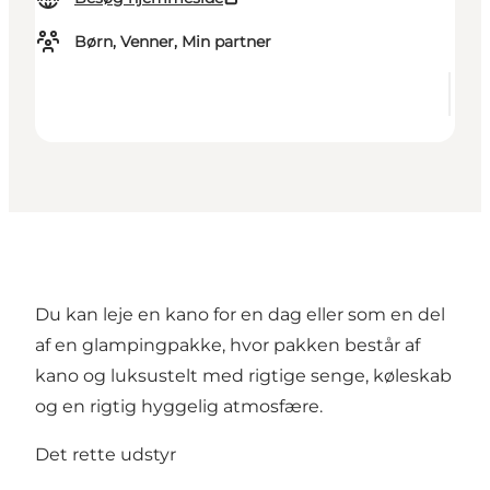
Børn, Venner, Min partner
Du kan leje en kano for en dag eller som en del
af en glampingpakke, hvor pakken består af
kano og luksustelt med rigtige senge, køleskab
og en rigtig hyggelig atmosfære.
Det rette udstyr