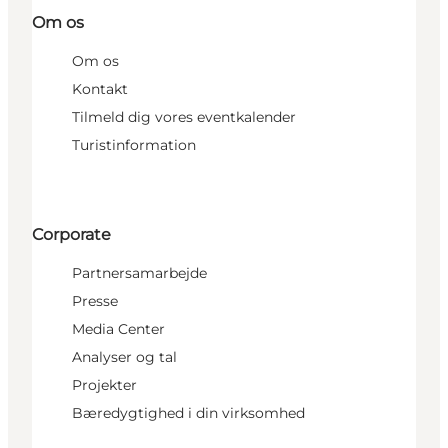
Om os
Om os
Kontakt
Tilmeld dig vores eventkalender
Turistinformation
Corporate
Partnersamarbejde
Presse
Media Center
Analyser og tal
Projekter
Bæredygtighed i din virksomhed