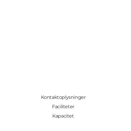
Kontaktoplysninger
Faciliteter
Kapacitet