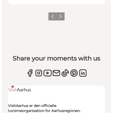
Forrige
Næste
Share your moments with us
VisitAarhus er den officielle
turismeorganisation for Aarhusregionen.