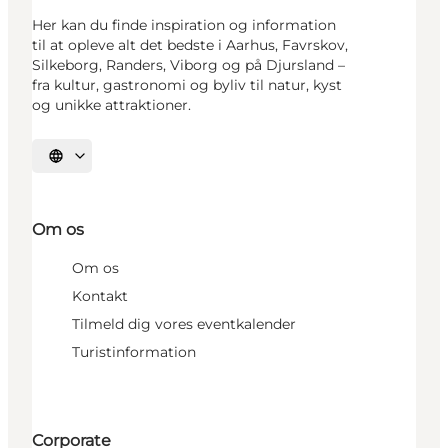
Her kan du finde inspiration og information
til at opleve alt det bedste i Aarhus, Favrskov,
Silkeborg, Randers, Viborg og på Djursland –
fra kultur, gastronomi og byliv til natur, kyst
og unikke attraktioner.
Vælg sprog
Om os
Om os
Kontakt
Tilmeld dig vores eventkalender
Turistinformation
Corporate