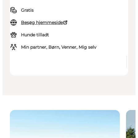
Gratis
Besøg hjemmeside
Hunde tilladt
Min partner, Børn, Venner, Mig selv