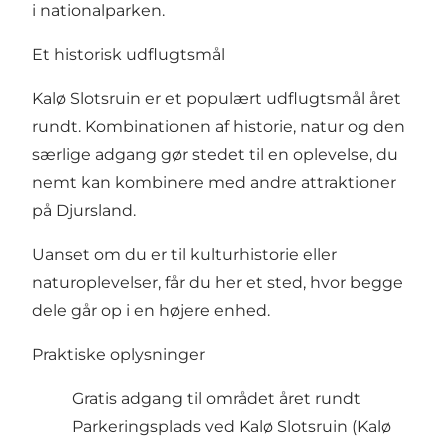
i nationalparken.
Et historisk udflugtsmål
Kalø Slotsruin er et populært udflugtsmål året
rundt. Kombinationen af historie, natur og den
særlige adgang gør stedet til en oplevelse, du
nemt kan kombinere med andre attraktioner
på Djursland.
Uanset om du er til kulturhistorie eller
naturoplevelser, får du her et sted, hvor begge
dele går op i en højere enhed.
Praktiske oplysninger
Gratis adgang til området året rundt
Parkeringsplads ved Kalø Slotsruin (Kalø