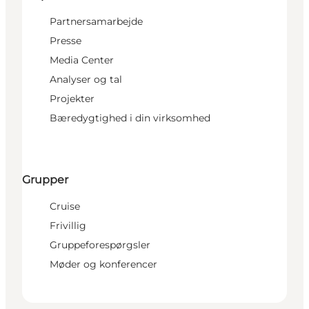
Partnersamarbejde
Presse
Media Center
Analyser og tal
Projekter
Bæredygtighed i din virksomhed
Grupper
Cruise
Frivillig
Gruppeforespørgsler
Møder og konferencer