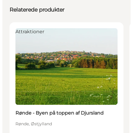
Relaterede produkter
Attraktioner
Rønde - Byen på toppen af Djursland
Rønde, Østjylland