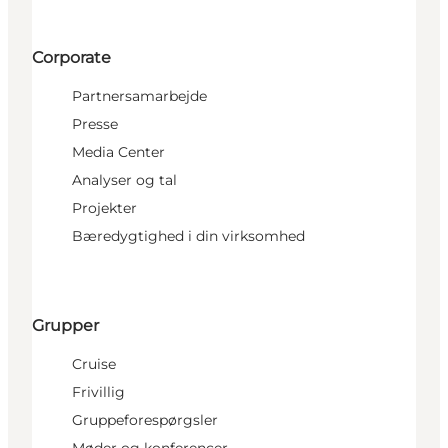
Corporate
Partnersamarbejde
Presse
Media Center
Analyser og tal
Projekter
Bæredygtighed i din virksomhed
Grupper
Cruise
Frivillig
Gruppeforespørgsler
Møder og konferencer