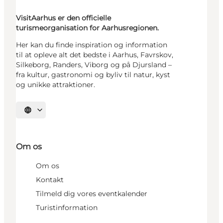
VisitAarhus er den officielle
turismeorganisation for Aarhusregionen.
Her kan du finde inspiration og information
til at opleve alt det bedste i Aarhus, Favrskov,
Silkeborg, Randers, Viborg og på Djursland –
fra kultur, gastronomi og byliv til natur, kyst
og unikke attraktioner.
Vælg sprog
Om os
Om os
Kontakt
Tilmeld dig vores eventkalender
Turistinformation