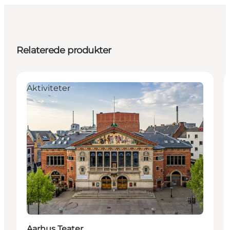
Relaterede produkter
Aktiviteter
Aarhus Teater