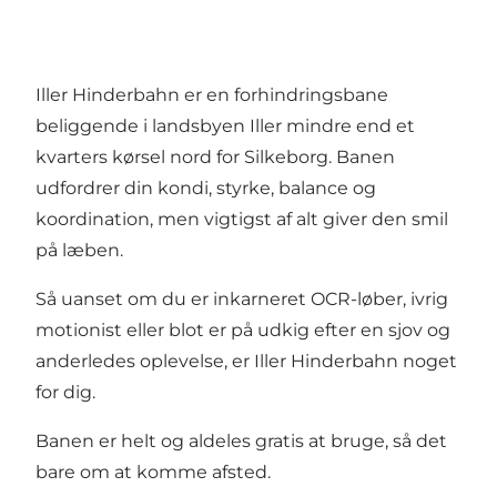
Iller Hinderbahn er en forhindringsbane
beliggende i landsbyen Iller mindre end et
kvarters kørsel nord for Silkeborg. Banen
udfordrer din kondi, styrke, balance og
koordination, men vigtigst af alt giver den smil
på læben.
Så uanset om du er inkarneret OCR-løber, ivrig
motionist eller blot er på udkig efter en sjov og
anderledes oplevelse, er Iller Hinderbahn noget
for dig.
Banen er helt og aldeles gratis at bruge, så det
bare om at komme afsted.