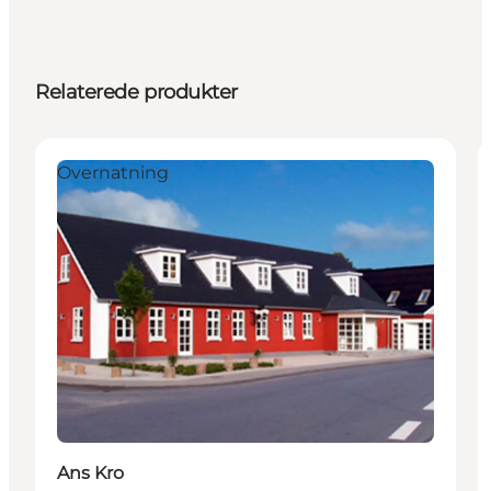
Relaterede produkter
Overnatning
Ans Kro