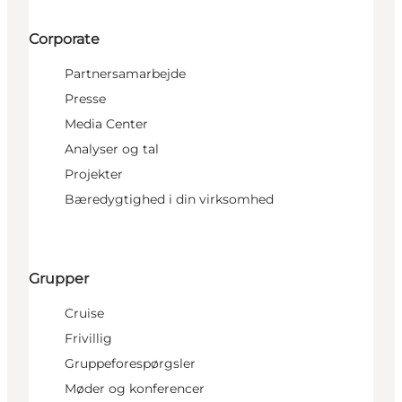
Corporate
Partnersamarbejde
Presse
Media Center
Analyser og tal
Projekter
Bæredygtighed i din virksomhed
Grupper
Cruise
Frivillig
Gruppeforespørgsler
Møder og konferencer