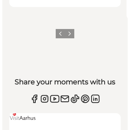
Forrige
Næste
Share your moments with us