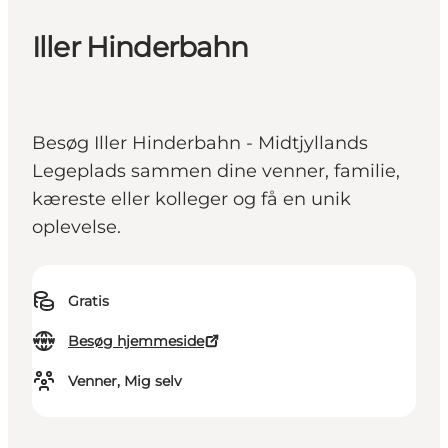
Iller Hinderbahn
Besøg Iller Hinderbahn - Midtjyllands
Legeplads sammen dine venner, familie,
kæreste eller kolleger og få en unik
oplevelse.
Gratis
Besøg hjemmeside
Venner, Mig selv