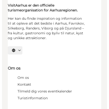
VisitAarhus er den officielle
turismeorganisation for Aarhusregionen.
Her kan du finde inspiration og information
til at opleve alt det bedste i Aarhus, Favrskov,
Silkeborg, Randers, Viborg og på Djursland –
fra kultur, gastronomi og byliv til natur, kyst
og unikke attraktioner.
Vælg sprog
Om os
Om os
Kontakt
Tilmeld dig vores eventkalender
Turistinformation