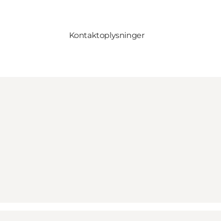
Kontaktoplysninger