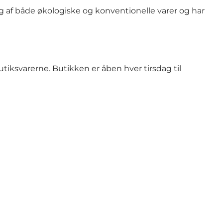
g af både økologiske og konventionelle varer og har
tiksvarerne. Butikken er åben hver tirsdag til