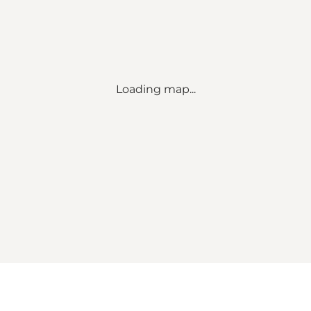
Loading map...