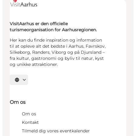
VisitAarhus er den officielle
turismeorganisation for Aarhusregionen.
Her kan du finde inspiration og information
til at opleve alt det bedste i Aarhus, Favrskov,
Silkeborg, Randers, Viborg og på Djursland –
fra kultur, gastronomi og byliv til natur, kyst
og unikke attraktioner.
Vælg sprog
Om os
Om os
Kontakt
Tilmeld dig vores eventkalender