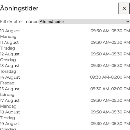
Åbningstider
Besøg hjemmeside
Filtrér efter måned
10 August
09:30 AM–05:30 PM
Mandag
11 August
09:30 AM–05:30 PM
Tirsdag
12 August
09:30 AM–05:30 PM
Onsdag
13 August
09:30 AM–05:30 PM
Torsdag
14 August
09:30 AM–06:00 PM
Fredag
15 August
09:30 AM–02:00 PM
Lørdag
17 August
09:30 AM–05:30 PM
Mandag
18 August
09:30 AM–05:30 PM
Tirsdag
19 August
09:30 AM–05:30 PM
Onsdag