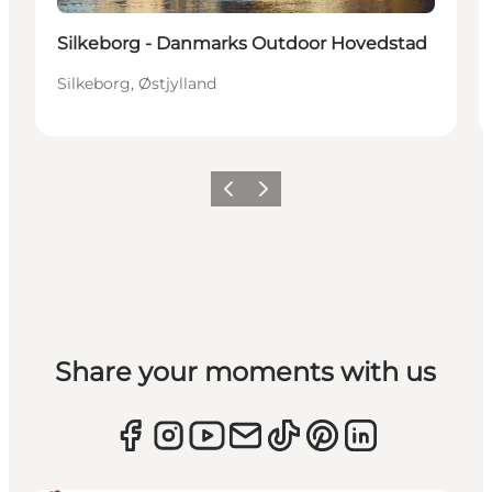
Silkeborg - Danmarks Outdoor Hovedstad
Silkeborg, Østjylland
Forrige
Næste
Share your moments with us