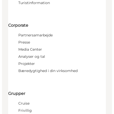
Turistinformation
Corporate
Partnersamarbejde
Presse
Media Center
Analyser og tal
Projekter
Bæredygtighed i din virksomhed
Grupper
Cruise
Frivillig