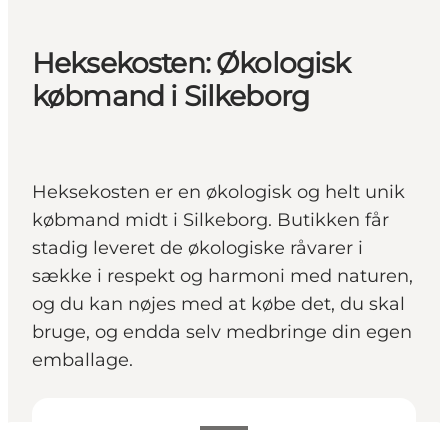
Heksekosten: Økologisk
købmand i Silkeborg
Heksekosten er en økologisk og helt unik
købmand midt i Silkeborg. Butikken får
stadig leveret de økologiske råvarer i
sække i respekt og harmoni med naturen,
og du kan nøjes med at købe det, du skal
bruge, og endda selv medbringe din egen
emballage.
Se åbningstider