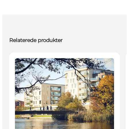
Relaterede produkter
Attraktioner