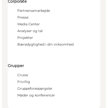
Corporate
Partnersamarbejde
Presse
Media Center
Analyser og tal
Projekter
Bæredygtighed i din virksomhed
Grupper
Cruise
Frivillig
Gruppeforespørgsler
Møder og konferencer