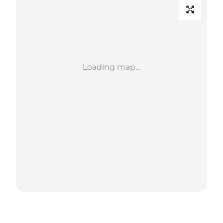
Loading map...