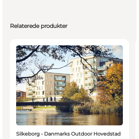
Relaterede produkter
Attraktioner
Silkeborg - Danmarks Outdoor Hovedstad