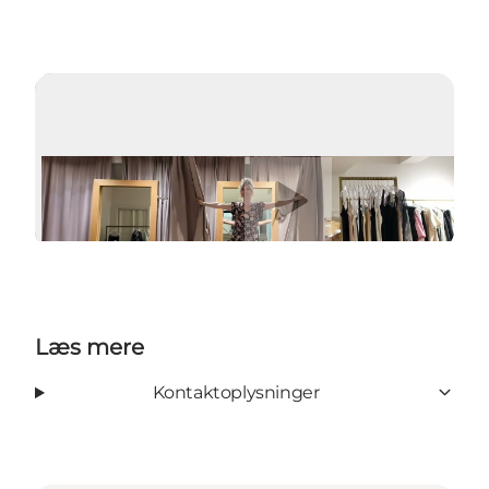
Afspil video
Læs mere
Kontaktoplysninger