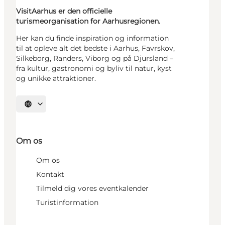
VisitAarhus er den officielle
turismeorganisation for Aarhusregionen.
Her kan du finde inspiration og information
til at opleve alt det bedste i Aarhus, Favrskov,
Silkeborg, Randers, Viborg og på Djursland –
fra kultur, gastronomi og byliv til natur, kyst
og unikke attraktioner.
Vælg sprog
Om os
Om os
Kontakt
Tilmeld dig vores eventkalender
Turistinformation