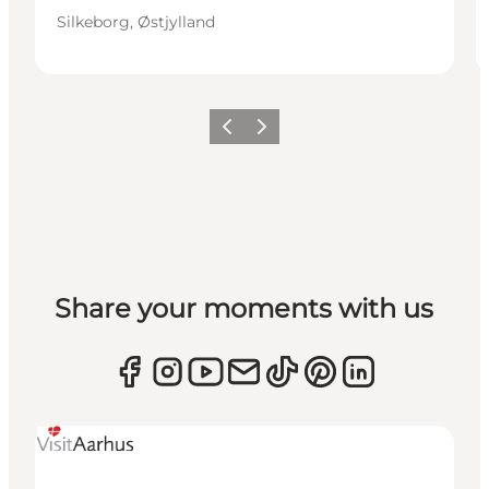
Silkeborg, Østjylland
Forrige
Næste
Share your moments with us