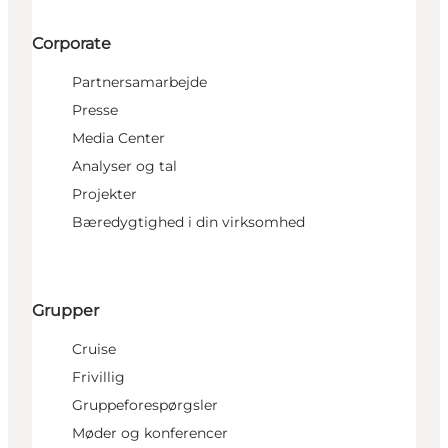
Corporate
Partnersamarbejde
Presse
Media Center
Analyser og tal
Projekter
Bæredygtighed i din virksomhed
Grupper
Cruise
Frivillig
Gruppeforespørgsler
Møder og konferencer