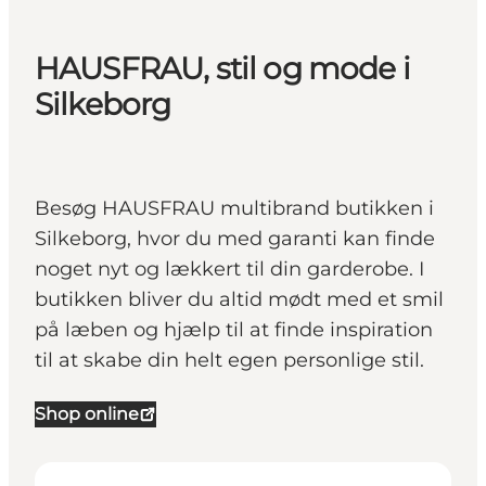
HAUSFRAU, stil og mode i
Silkeborg
Besøg HAUSFRAU multibrand butikken i
Silkeborg, hvor du med garanti kan finde
noget nyt og lækkert til din garderobe. I
butikken bliver du altid mødt med et smil
på læben og hjælp til at finde inspiration
til at skabe din helt egen personlige stil.
Shop online