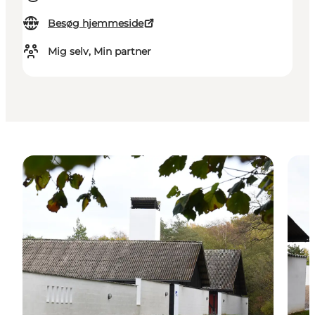
Besøg hjemmeside
Mig selv, Min partner