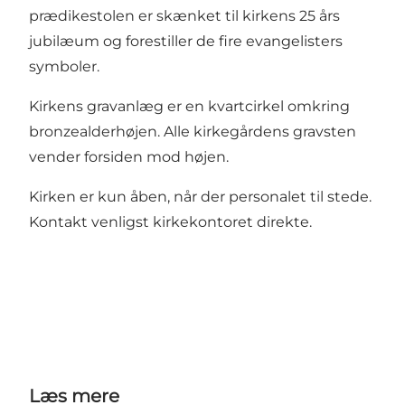
prædikestolen er skænket til kirkens 25 års
jubilæum og forestiller de fire evangelisters
symboler.
Kirkens gravanlæg er en kvartcirkel omkring
bronzealderhøjen. Alle kirkegårdens gravsten
vender forsiden mod højen.
Kirken er kun åben, når der personalet til stede.
Kontakt venligst kirkekontoret direkte.
Læs mere