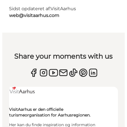
Sidst opdateret af:
VisitAarhus
web@visitaarhus.com
Share your moments with us
VisitAarhus er den officielle
turismeorganisation for Aarhusregionen.
Her kan du finde inspiration og information