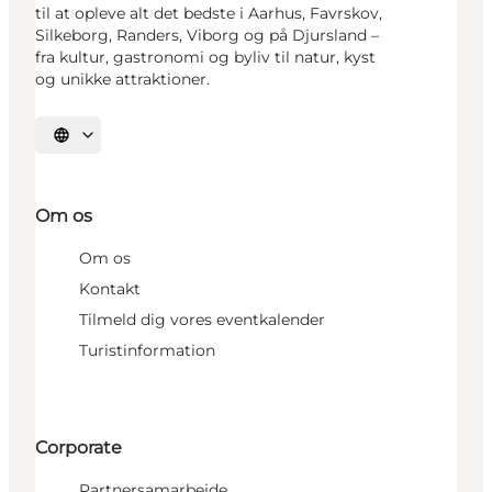
til at opleve alt det bedste i Aarhus, Favrskov,
Silkeborg, Randers, Viborg og på Djursland –
fra kultur, gastronomi og byliv til natur, kyst
og unikke attraktioner.
Vælg sprog
Om os
Om os
Kontakt
Tilmeld dig vores eventkalender
Turistinformation
Corporate
Partnersamarbejde