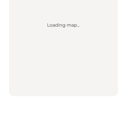
Loading map...