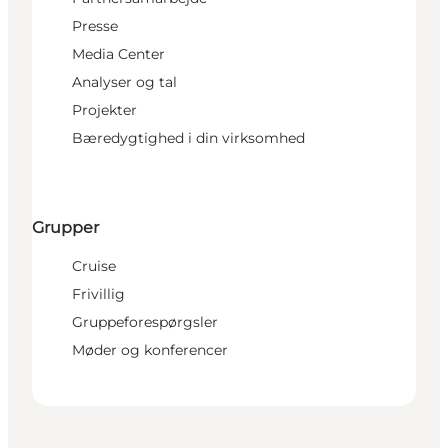
Presse
Media Center
Analyser og tal
Projekter
Bæredygtighed i din virksomhed
Grupper
Cruise
Frivillig
Gruppeforespørgsler
Møder og konferencer