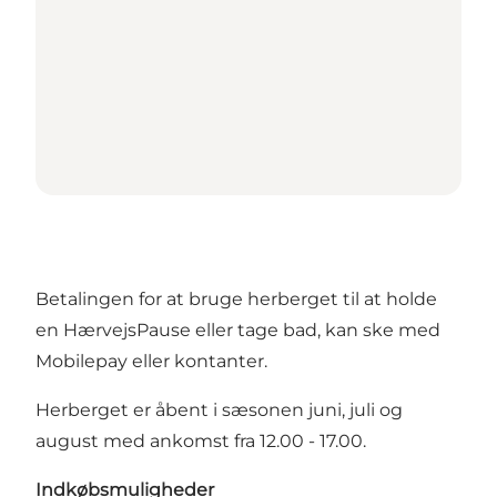
Betalingen for at bruge herberget til at holde
en HærvejsPause eller tage bad, kan ske med
Mobilepay eller kontanter.
Herberget er åbent i sæsonen juni, juli og
august med ankomst fra 12.00 - 17.00.
Indkøbsmuligheder