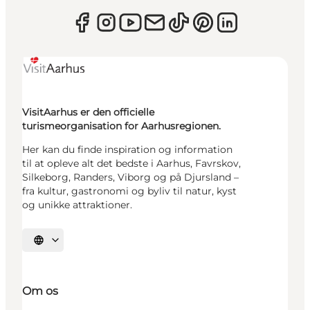
VisitAarhus er den officielle
turismeorganisation for Aarhusregionen.
Her kan du finde inspiration og information
til at opleve alt det bedste i Aarhus, Favrskov,
Silkeborg, Randers, Viborg og på Djursland –
fra kultur, gastronomi og byliv til natur, kyst
og unikke attraktioner.
Vælg sprog
Om os