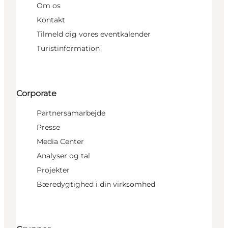
Om os
Kontakt
Tilmeld dig vores eventkalender
Turistinformation
Corporate
Partnersamarbejde
Presse
Media Center
Analyser og tal
Projekter
Bæredygtighed i din virksomhed