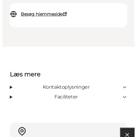
Besøg hjemmeside
Læs mere
Kontaktoplysninger
Faciliteter