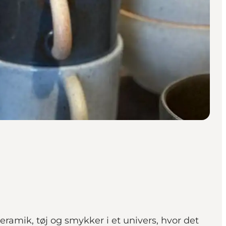
ramik, tøj og smykker i et univers, hvor det