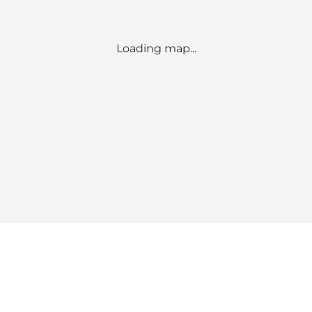
Loading map...