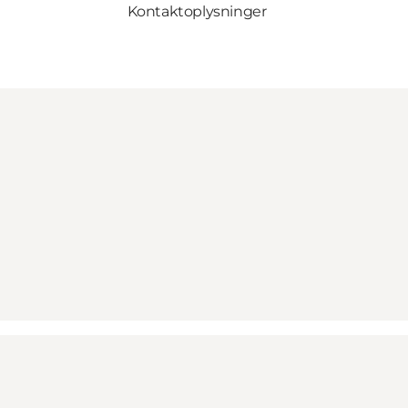
Kontaktoplysninger