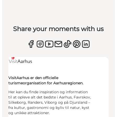
Share your moments with us
VisitAarhus er den officielle
turismeorganisation for Aarhusregionen.
Her kan du finde inspiration og information
til at opleve alt det bedste i Aarhus, Favrskov,
Silkeborg, Randers, Viborg og på Djursland –
fra kultur, gastronomi og byliv til natur, kyst
og unikke attraktioner.