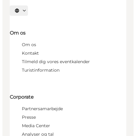
Vælg sprog
Om os
Om os
Kontakt
Tilmeld dig vores eventkalender
Turistinformation
Corporate
Partnersamarbejde
Presse
Media Center
Analyser og tal