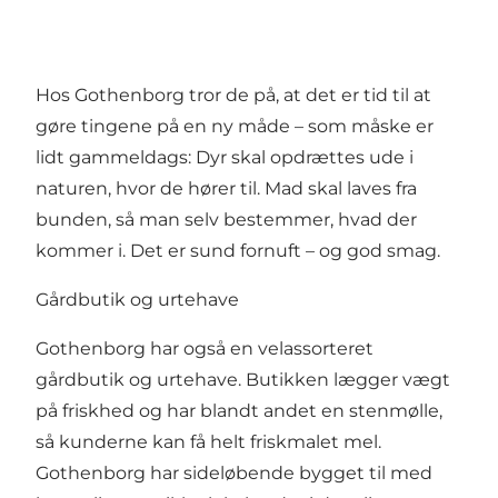
Hos Gothenborg tror de på, at det er tid til at
gøre tingene på en ny måde – som måske er
lidt gammeldags: Dyr skal opdrættes ude i
naturen, hvor de hører til. Mad skal laves fra
bunden, så man selv bestemmer, hvad der
kommer i. Det er sund fornuft – og god smag.
Gårdbutik og urtehave
Gothenborg har også en velassorteret
gårdbutik og urtehave. Butikken lægger vægt
på friskhed og har blandt andet en stenmølle,
så kunderne kan få helt friskmalet mel.
Gothenborg har sideløbende bygget til med