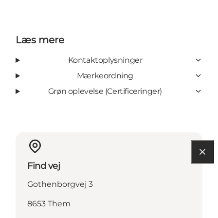
Læs mere
Kontaktoplysninger
Mærkeordning
Grøn oplevelse (Certificeringer)
Find vej
Gothenborgvej 3
8653 Them