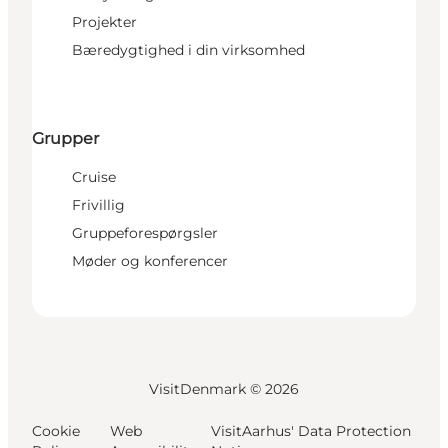
Projekter
Bæredygtighed i din virksomhed
Grupper
Cruise
Frivillig
Gruppeforespørgsler
Møder og konferencer
VisitDenmark ©
2026
Cookie
Web
VisitAarhus' Data Protection