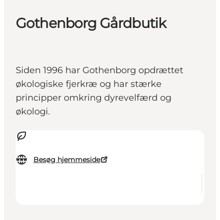
Gothenborg Gårdbutik
Siden 1996 har Gothenborg opdrættet
økologiske fjerkræ og har stærke
principper omkring dyrevelfærd og
økologi.
Besøg hjemmeside