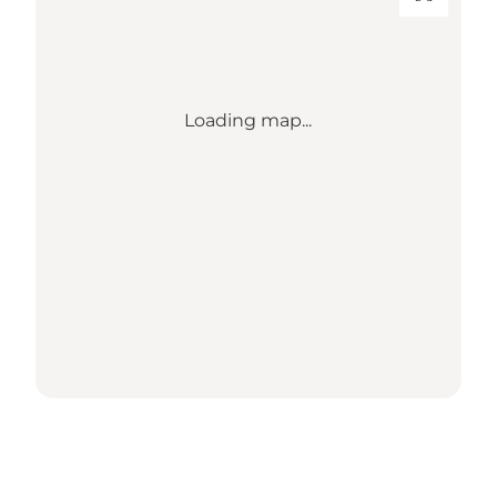
Loading map...