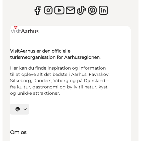
VisitAarhus er den officielle
turismeorganisation for Aarhusregionen.
Her kan du finde inspiration og information
til at opleve alt det bedste i Aarhus, Favrskov,
Silkeborg, Randers, Viborg og på Djursland –
fra kultur, gastronomi og byliv til natur, kyst
og unikke attraktioner.
Vælg sprog
Om os