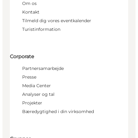
Om os
Kontakt
Tilmeld dig vores eventkalender
Turistinformation
Corporate
Partnersamarbejde
Presse
Media Center
Analyser og tal
Projekter
Bæredygtighed i din virksomhed