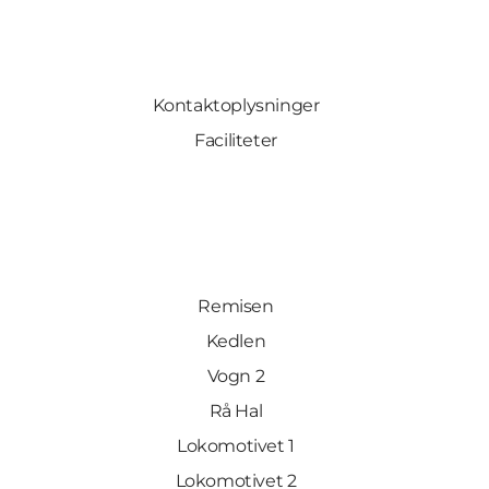
Kontaktoplysninger
Faciliteter
Remisen
Kedlen
Vogn 2
Rå Hal
Lokomotivet 1
Lokomotivet 2