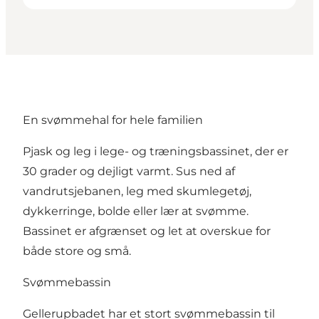
En svømmehal for hele familien
Pjask og leg i lege- og træningsbassinet, der er
30 grader og dejligt varmt. Sus ned af
vandrutsjebanen, leg med skumlegetøj,
dykkerringe, bolde eller lær at svømme.
Bassinet er afgrænset og let at overskue for
både store og små.
Svømmebassin
Gellerupbadet har et stort svømmebassin til