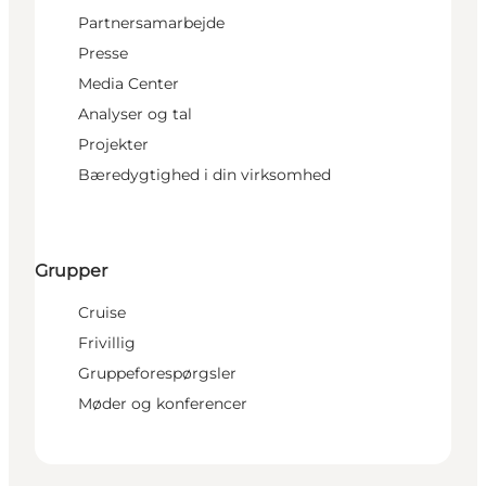
Partnersamarbejde
Presse
Media Center
Analyser og tal
Projekter
Bæredygtighed i din virksomhed
Grupper
Cruise
Frivillig
Gruppeforespørgsler
Møder og konferencer