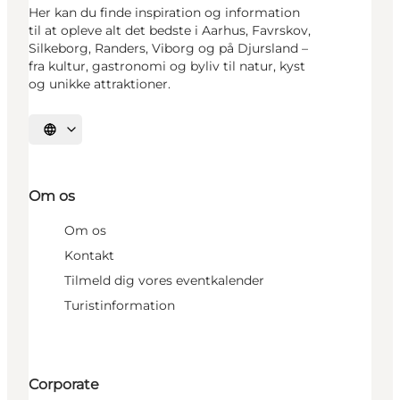
Her kan du finde inspiration og information
til at opleve alt det bedste i Aarhus, Favrskov,
Silkeborg, Randers, Viborg og på Djursland –
fra kultur, gastronomi og byliv til natur, kyst
og unikke attraktioner.
Vælg sprog
Om os
Om os
Kontakt
Tilmeld dig vores eventkalender
Turistinformation
Corporate