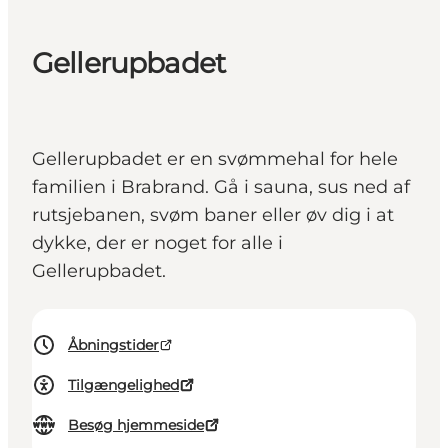
Gellerupbadet
Gellerupbadet er en svømmehal for hele
familien i Brabrand. Gå i sauna, sus ned af
rutsjebanen, svøm baner eller øv dig i at
dykke, der er noget for alle i
Gellerupbadet.
Åbningstider
Tilgængelighed
Besøg hjemmeside