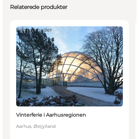
Relaterede produkter
Begivenheder
Vinterferie i Aarhusregionen
Aarhus, Østjylland