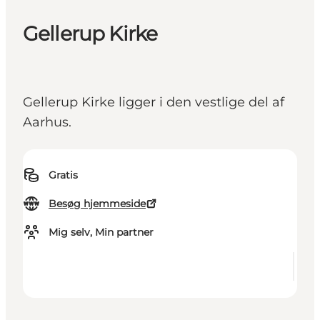
Gellerup Kirke
Gellerup Kirke ligger i den vestlige del af
Aarhus.
Gratis
Besøg hjemmeside
Mig selv, Min partner