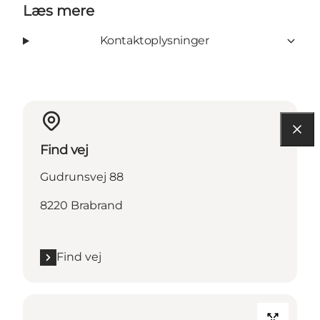
Læs mere
Kontaktoplysninger
Find vej
Gudrunsvej 88
8220 Brabrand
Find vej