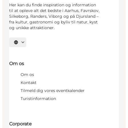
Her kan du finde inspiration og information
til at opleve alt det bedste i Aarhus, Favrskov,
Silkeborg, Randers, Viborg og på Djursland –
fra kultur, gastronomi og byliv til natur, kyst
og unikke attraktioner.
Vælg sprog
Om os
Om os
Kontakt
Tilmeld dig vores eventkalender
Turistinformation
Corporate