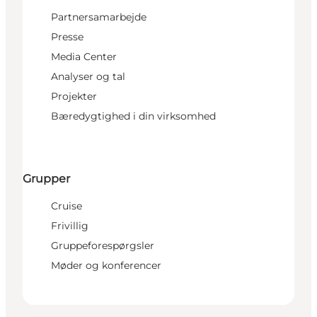
Partnersamarbejde
Presse
Media Center
Analyser og tal
Projekter
Bæredygtighed i din virksomhed
Grupper
Cruise
Frivillig
Gruppeforespørgsler
Møder og konferencer