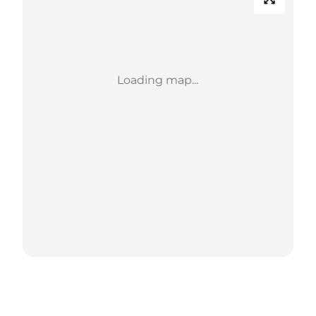
Loading map...