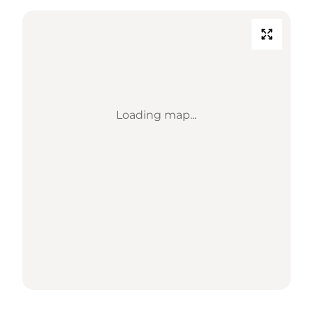
Loading map...