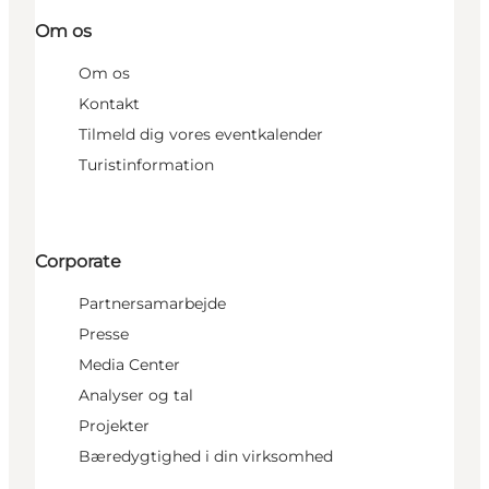
Om os
Om os
Kontakt
Tilmeld dig vores eventkalender
Turistinformation
Corporate
Partnersamarbejde
Presse
Media Center
Analyser og tal
Projekter
Bæredygtighed i din virksomhed