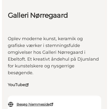
Galleri Nørregaard
Oplev moderne kunst, keramik og
grafiske værker i stemningsfulde
omgivelser hos Galleri Nørregaard i
Ebeltoft. Et kreativt åndehul på Djursland
for kunstelskere og nysgerrige
besøgende.
YouTube
Besøg hjemmeside