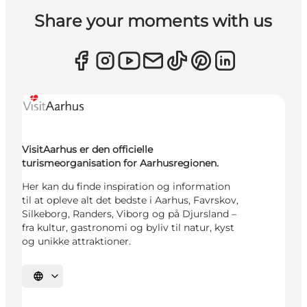
Share your moments with us
VisitAarhus er den officielle
turismeorganisation for Aarhusregionen.
Her kan du finde inspiration og information
til at opleve alt det bedste i Aarhus, Favrskov,
Silkeborg, Randers, Viborg og på Djursland –
fra kultur, gastronomi og byliv til natur, kyst
og unikke attraktioner.
Vælg sprog