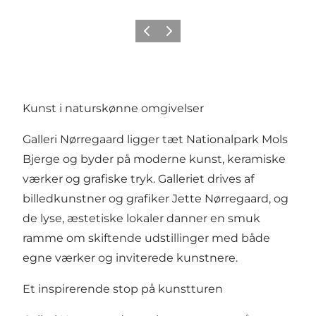
Forrige
Næste
Kunst i naturskønne omgivelser
Galleri Nørregaard ligger tæt Nationalpark Mols
Bjerge og byder på moderne kunst, keramiske
værker og grafiske tryk. Galleriet drives af
billedkunstner og grafiker Jette Nørregaard, og
de lyse, æstetiske lokaler danner en smuk
ramme om skiftende udstillinger med både
egne værker og inviterede kunstnere.
Et inspirerende stop på kunstturen