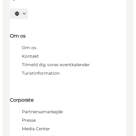
Vælg sprog
Om os
Om os
Kontakt
Tilmeld dig vores eventkalender
Turistinformation
Corporate
Partnersamarbejde
Presse
Media Center