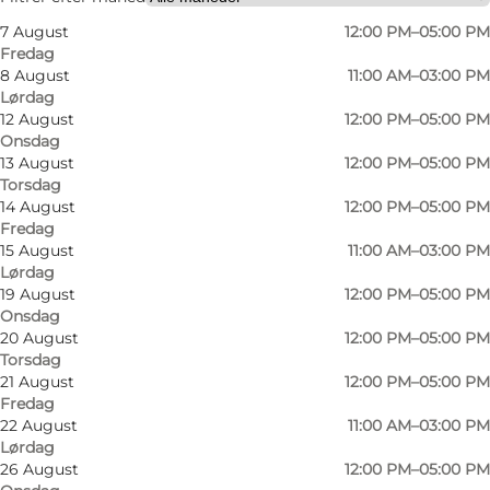
7 August
12:00 PM–05:00 PM
Fredag
8 August
11:00 AM–03:00 PM
Lørdag
12 August
12:00 PM–05:00 PM
Onsdag
13 August
12:00 PM–05:00 PM
Torsdag
14 August
12:00 PM–05:00 PM
Fredag
15 August
11:00 AM–03:00 PM
Lørdag
19 August
12:00 PM–05:00 PM
Onsdag
20 August
12:00 PM–05:00 PM
Torsdag
21 August
12:00 PM–05:00 PM
Fredag
22 August
11:00 AM–03:00 PM
Lørdag
26 August
12:00 PM–05:00 PM