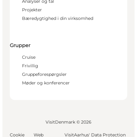
Analyser og tal
Projekter
Bæredygtighed i din virksomhed
Grupper
Cruise
Frivillig
Gruppeforespørgsler
Møder og konferencer
VisitDenmark ©
2026
Cookie
Web
VisitAarhus' Data Protection