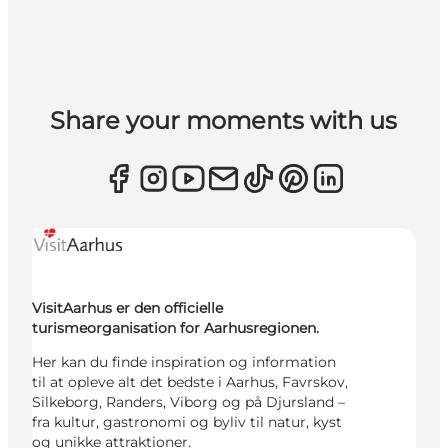
Share your moments with us
VisitAarhus er den officielle
turismeorganisation for Aarhusregionen.
Her kan du finde inspiration og information
til at opleve alt det bedste i Aarhus, Favrskov,
Silkeborg, Randers, Viborg og på Djursland –
fra kultur, gastronomi og byliv til natur, kyst
og unikke attraktioner.