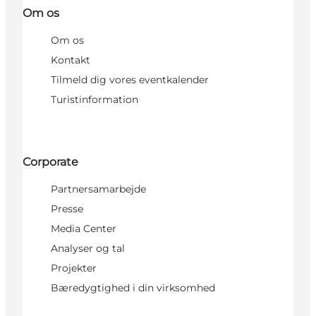
Om os
Om os
Kontakt
Tilmeld dig vores eventkalender
Turistinformation
Corporate
Partnersamarbejde
Presse
Media Center
Analyser og tal
Projekter
Bæredygtighed i din virksomhed