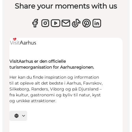
Share your moments with us
VisitAarhus er den officielle
turismeorganisation for Aarhusregionen.
Her kan du finde inspiration og information
til at opleve alt det bedste i Aarhus, Favrskov,
Silkeborg, Randers, Viborg og på Djursland –
fra kultur, gastronomi og byliv til natur, kyst
og unikke attraktioner.
Vælg sprog