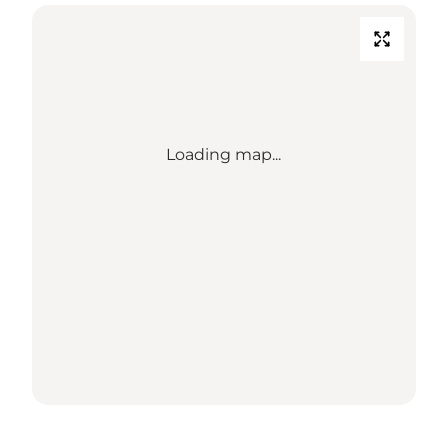
Loading map...