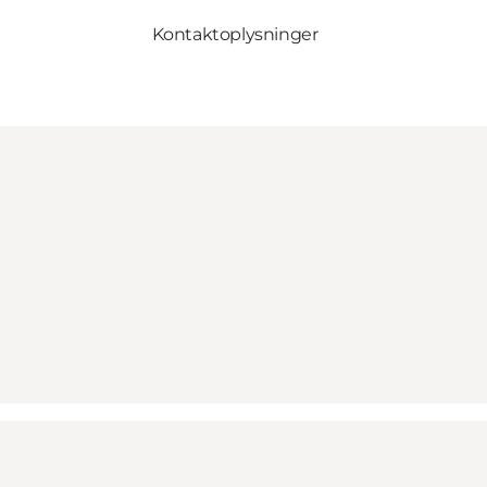
Kontaktoplysninger