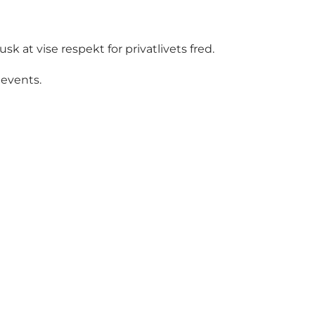
at vise respekt for privatlivets fred.
 events.