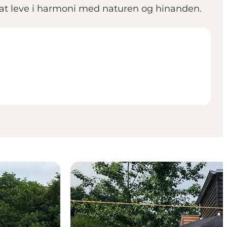
r at leve i harmoni med naturen og hinanden.