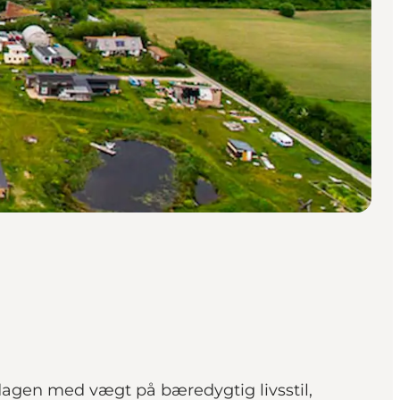
agen med vægt på bæredygtig livsstil,