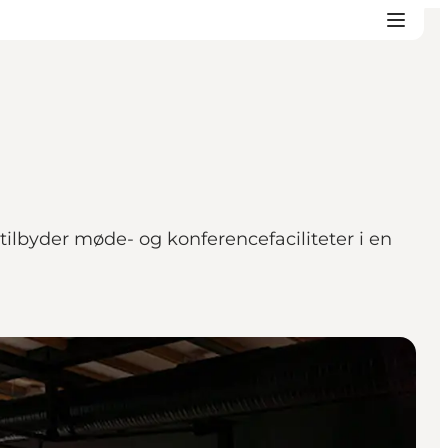
ilbyder møde- og konferencefaciliteter i en