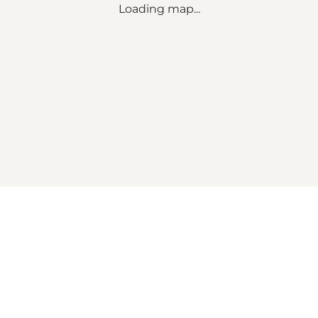
Loading map...