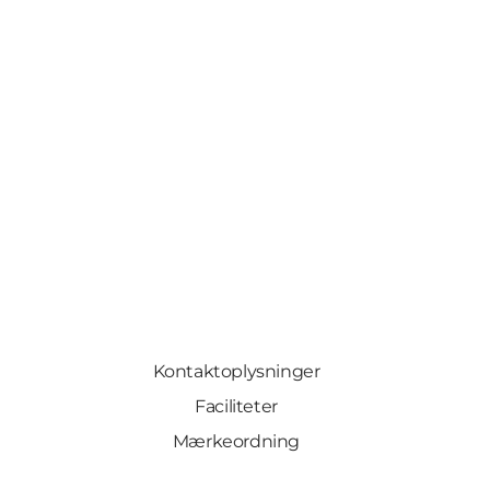
Kontaktoplysninger
Faciliteter
Mærkeordning