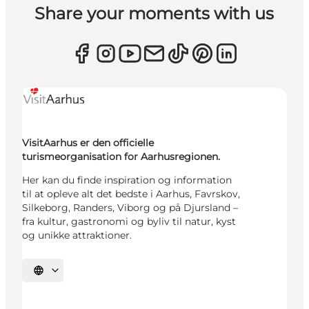
Share your moments with us
VisitAarhus er den officielle
turismeorganisation for Aarhusregionen.
Her kan du finde inspiration og information
til at opleve alt det bedste i Aarhus, Favrskov,
Silkeborg, Randers, Viborg og på Djursland –
fra kultur, gastronomi og byliv til natur, kyst
og unikke attraktioner.
Vælg sprog