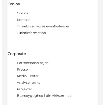
Om os
Om os
Kontakt
Tilmeld dig vores eventkalender
Turistinformation
Corporate
Partnersamarbejde
Presse
Media Center
Analyser og tal
Projekter
Bæredygtighed i din virksomhed