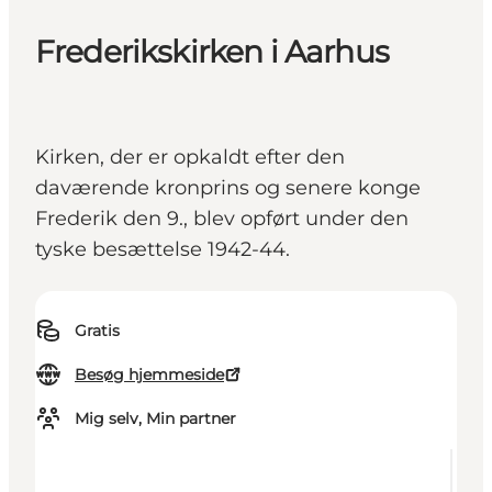
Frederikskirken i Aarhus
Kirken, der er opkaldt efter den
daværende kronprins og senere konge
Frederik den 9., blev opført under den
tyske besættelse 1942-44.
Gratis
Besøg hjemmeside
Mig selv, Min partner