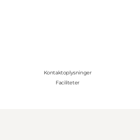
Kontaktoplysninger
Faciliteter