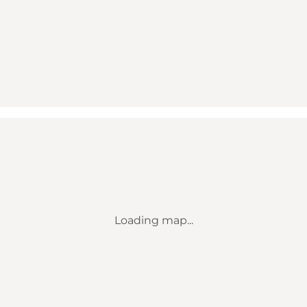
Loading map...