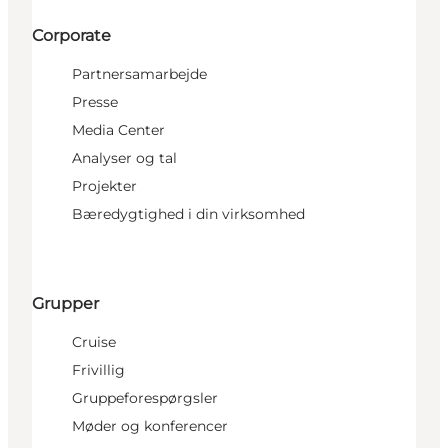
Corporate
Partnersamarbejde
Presse
Media Center
Analyser og tal
Projekter
Bæredygtighed i din virksomhed
Grupper
Cruise
Frivillig
Gruppeforespørgsler
Møder og konferencer