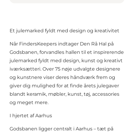
Et julemarked fyldt med design og kreativitet
Når FindersKeepers indtager Den Rå Hal på
Godsbanen, forvandles hallen til et inspirerende
julemarked fyldt med design, kunst og kreativt
iværksætteri. Over 75 nøje udvalgte designere
og kunstnere viser deres håndværk frem og
giver dig mulighed for at finde årets julegaver
blandt keramik, møbler, kunst, tøj, accessories
og meget mere.
I hjertet af Aarhus
Godsbanen ligger centralt i Aarhus – tæt på