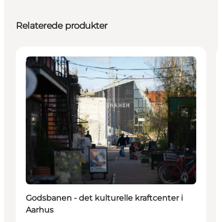
Relaterede produkter
Aktiviteter
Godsbanen - det kulturelle kraftcenter i
Aarhus