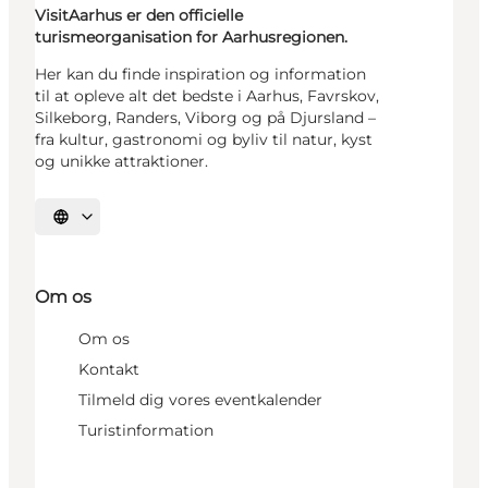
VisitAarhus er den officielle
turismeorganisation for Aarhusregionen.
Her kan du finde inspiration og information
til at opleve alt det bedste i Aarhus, Favrskov,
Silkeborg, Randers, Viborg og på Djursland –
fra kultur, gastronomi og byliv til natur, kyst
og unikke attraktioner.
Vælg sprog
Om os
Om os
Kontakt
Tilmeld dig vores eventkalender
Turistinformation