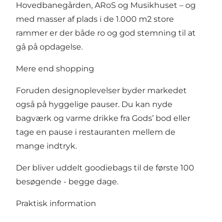
Hovedbanegården, ARoS og Musikhuset – og
med masser af plads i de 1.000 m2 store
rammer er der både ro og god stemning til at
gå på opdagelse.
Mere end shopping
Foruden designoplevelser byder markedet
også på hyggelige pauser. Du kan nyde
bagværk og varme drikke fra Gods’ bod eller
tage en pause i restauranten mellem de
mange indtryk.
Der bliver uddelt goodiebags til de første 100
besøgende - begge dage.
Praktisk information