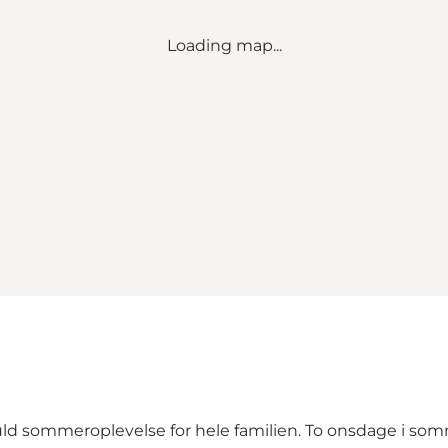
Loading map...
d sommeroplevelse for hele familien. To onsdage i somme