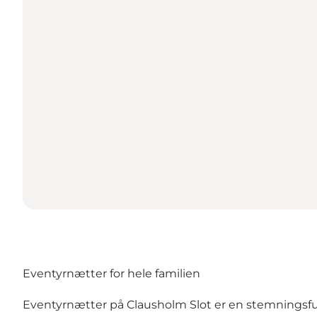
Eventyrnætter for hele familien
Eventyrnætter på Clausholm Slot er en stemningsful