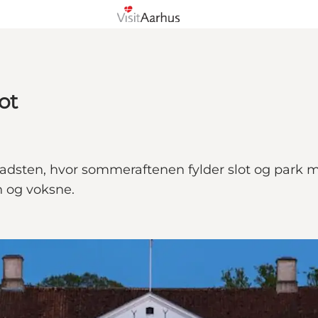
ot
sten, hvor sommeraftenen fylder slot og park med 
n og voksne.