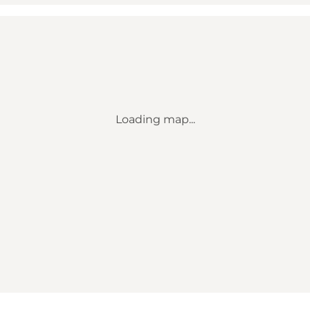
Loading map...