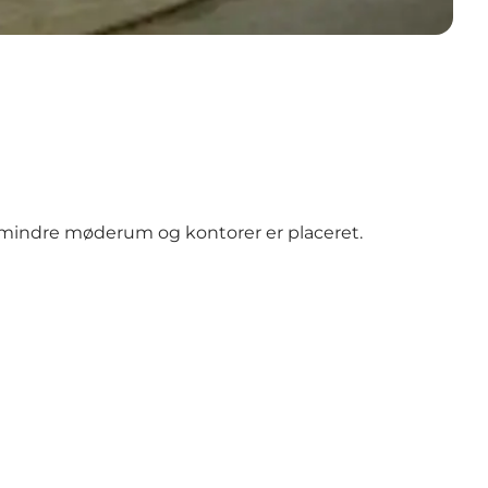
 mindre møderum og kontorer er placeret.