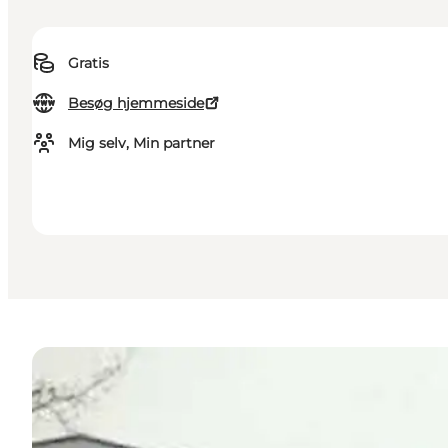
Gratis
Besøg hjemmeside
Mig selv, Min partner