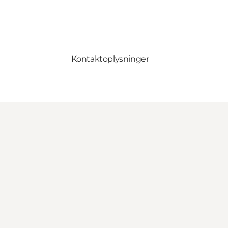
Kontaktoplysninger