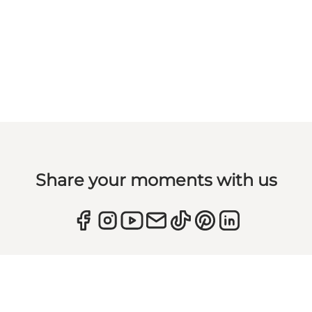
Share your moments with us