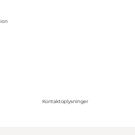
gion
Kontaktoplysninger