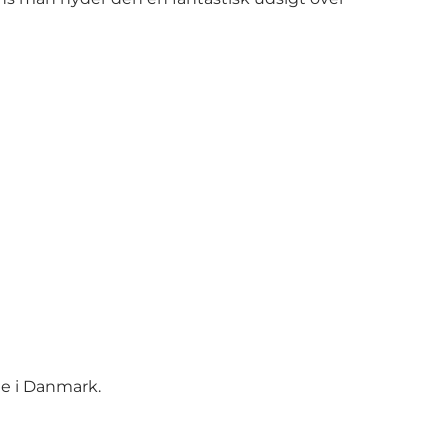
ne i Danmark.