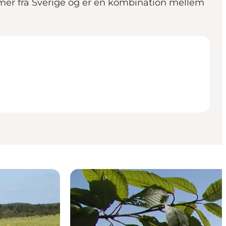
mmer fra Sverige og er en kombination mellem