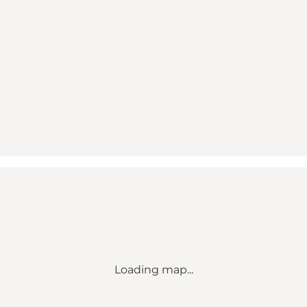
Loading map...