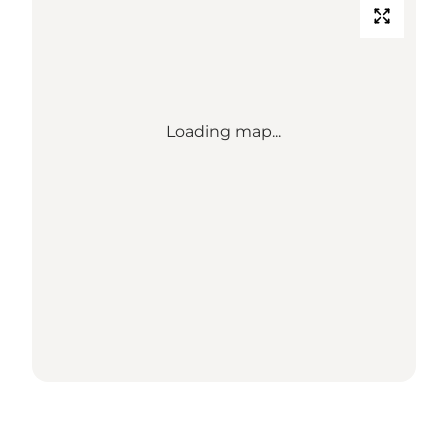
Loading map...