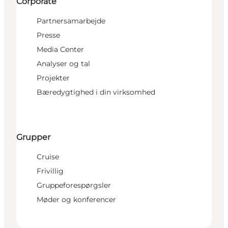
Corporate
Partnersamarbejde
Presse
Media Center
Analyser og tal
Projekter
Bæredygtighed i din virksomhed
Grupper
Cruise
Frivillig
Gruppeforespørgsler
Møder og konferencer